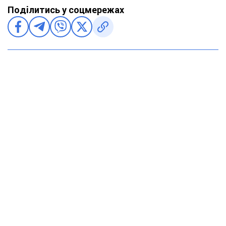
Поділитись у соцмережах