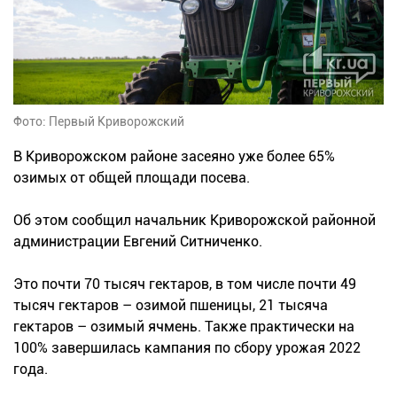
Фото: Первый Криворожский
В Криворожском районе засеяно уже более 65%
озимых от общей площади посева.
Об этом сообщил начальник Криворожской районной
администрации Евгений Ситниченко.
Это почти 70 тысяч гектаров, в том числе почти 49
тысяч гектаров – озимой пшеницы, 21 тысяча
гектаров – озимый ячмень. Также практически на
100% завершилась кампания по сбору урожая 2022
года.