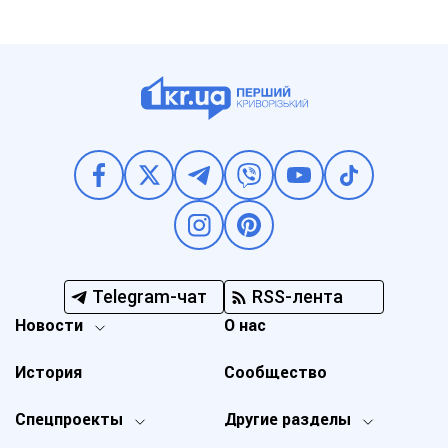
Telegram-чат
RSS-лента
Новости
О нас
История
Сообщество
Спецпроекты
Другие разделы