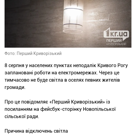
Фото: Перший Криворізький
8 серпня у населених пунктах неподалік Кривого Рогу
заплановані роботи на електромережах. Через це
тимчасово не буде світла в оселях певних жителів
громади.
Про це повідомляє «Перший Криворізький» із
посиланням на фейсбук-сторінку Новопільської
сільської ради.
Причина відключень світла