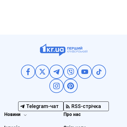
Telegram-чат
RSS-стрічка
Новини
Про нас