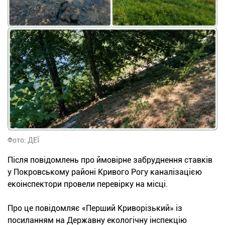
Фото: ДЕЇ
Після повідомлень про ймовірне забруднення ставків
у Покровському районі Кривого Рогу каналізацією
екоінспектори провели перевірку на місці.
Про це повідомляє «Перший Криворізький» із
посиланням на Державну екологічну інспекцію