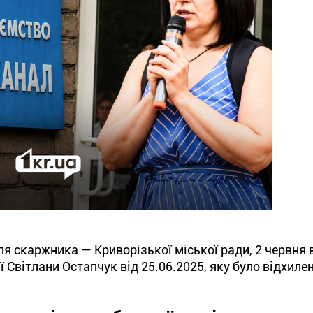
ля скаржника — Криворізької міської ради, 2 червня 
 Світлани Остапчук від 25.06.2025, яку було відхилен