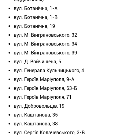
вул. Ботанічна, 1-А
вул. Ботанічна, 1-В
вул. Ботанічна, 19
вул. М. Вінграновського, 32
вул. М. Вінграновського, 34
вул. М. Вінграновського, 39
вул. Д. Войчишена, 5
вул. Генерала Кульчицького, 4
вул. Героїв Маріуполя, 9-А
вул. Героїв Маріуполя, 63-Б
вул. Героїв Маріуполя, 71
вул. Добровольців, 19
вул. Каштанова, 35
вул. Каштанова, 38
вул. Сергія Колачевського, 3-В