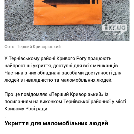
Фото: Перший Криворізький
У Тернівському районі Кривого Рогу працюють
найпростіші укриття, доступні для всіх мешканців.
Частина з них обладнані засобами доступності для
людей з інвалідністю та маломобільних людей.
Про це повідомляє «Перший Криворізький» із
посиланням на виконком Тернівської районної у місті
Кривому Розі ради
.
Укриття для маломобільних людей