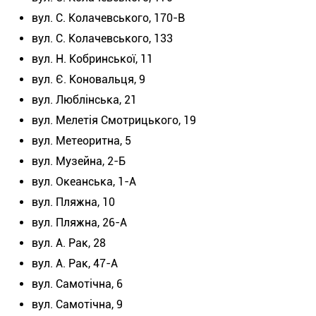
вул. С. Колачевського, 170-В
вул. С. Колачевського, 133
вул. Н. Кобринської, 11
вул. Є. Коновальця, 9
вул. Люблінська, 21
вул. Мелетія Смотрицького, 19
вул. Метеоритна, 5
вул. Музейна, 2-Б
вул. Океанська, 1-А
вул. Пляжна, 10
вул. Пляжна, 26-А
вул. А. Рак, 28
вул. А. Рак, 47-А
вул. Самотічна, 6
вул. Самотічна, 9