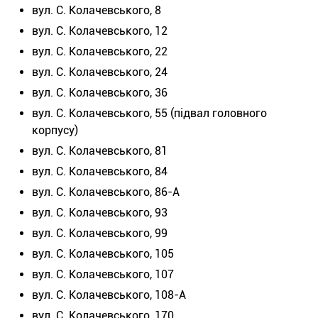
вул. С. Колачевського, 8
вул. С. Колачевського, 12
вул. С. Колачевського, 22
вул. С. Колачевського, 24
вул. С. Колачевського, 36
вул. С. Колачевського, 55 (підвал головного
корпусу)
вул. С. Колачевського, 81
вул. С. Колачевського, 84
вул. С. Колачевського, 86-А
вул. С. Колачевського, 93
вул. С. Колачевського, 99
вул. С. Колачевського, 105
вул. С. Колачевського, 107
вул. С. Колачевського, 108-А
вул. С. Колачевського, 170