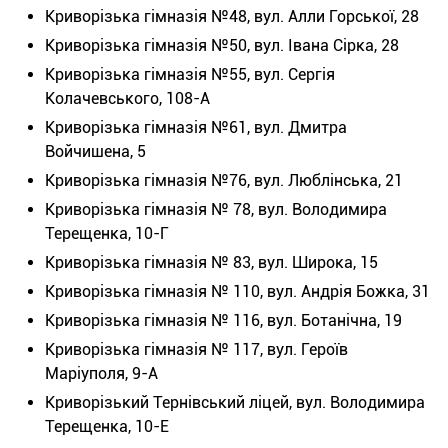
Криворізька гімназія №48, вул. Алли Горської, 28
Криворізька гімназія №50, вул. Івана Сірка, 28
Криворізька гімназія №55, вул. Сергія
Колачевського, 108-А
Криворізька гімназія №61, вул. Дмитра
Войчишена, 5
Криворізька гімназія №76, вул. Люблінська, 21
Криворізька гімназія № 78, вул. Володимира
Терещенка, 10-Г
Криворізька гімназія № 83, вул. Широка, 15
Криворізька гімназія № 110, вул. Андрія Божка, 31
Криворізька гімназія № 116, вул. Ботанічна, 19
Криворізька гімназія № 117, вул. Героїв
Маріуполя, 9-А
Криворізький Тернівський ліцей, вул. Володимира
Терещенка, 10-Е