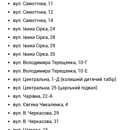
вул. Самотічна, 11
вул. Самотічна, 12
вул. Самотічна, 14
вул. Івана Сірка, 24
вул. Івана Сірка, 28
вул. Івана Сірка, 29
вул. Івана Сірка, 35
вул. Володимира Терещенка, 10-Г
вул. Володимира Терещенка, 10-Е
вул. Центральна, 1-Д (колишній дитячий табір)
вул. Центральна, 25 (царський підвал)
вул. Чарівна, 22-А
вул. Євгена Чикаленка, 4
вул. В. Черкасова, 29
вул. В. Черкасова, 31
вул. Широка, 15