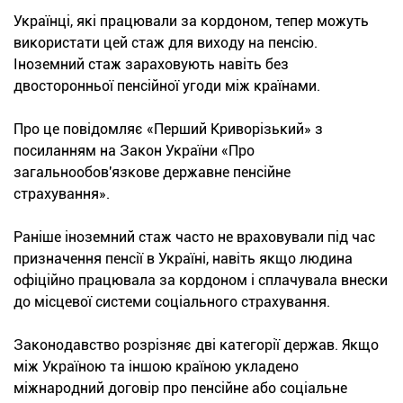
Українці, які працювали за кордоном, тепер можуть
використати цей стаж для виходу на пенсію.
Іноземний стаж зараховують навіть без
двосторонньої пенсійної угоди між країнами.
Про це повідомляє «Перший Криворізький» з
посиланням на Закон України «Про
загальнообов'язкове державне пенсійне
страхування».
Раніше іноземний стаж часто не враховували під час
призначення пенсії в Україні, навіть якщо людина
офіційно працювала за кордоном і сплачувала внески
до місцевої системи соціального страхування.
Законодавство розрізняє дві категорії держав. Якщо
між Україною та іншою країною укладено
міжнародний договір про пенсійне або соціальне