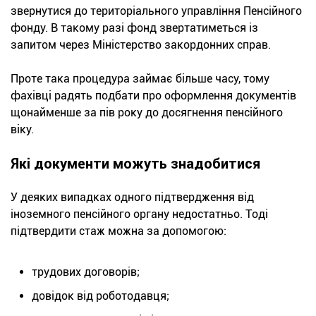
звернутися до територіального управління Пенсійного
фонду. В такому разі фонд звертатиметься із
запитом через Міністерство закордонних справ.
Проте така процедура займає більше часу, тому
фахівці радять подбати про оформлення документів
щонайменше за пів року до досягнення пенсійного
віку.
Які документи можуть знадобитися
У деяких випадках одного підтвердження від
іноземного пенсійного органу недостатньо. Тоді
підтвердити стаж можна за допомогою:
трудових договорів;
довідок від роботодавця;