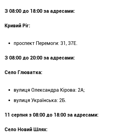
З 08:00 до 18:00 за адресами:
Кривий Ріг:
проспект Перемоги: 31, 37Е.
З 08:00 до 20:00 за адресами:
Село Глюватка:
вулиця Олександра Кірова: 2А;
вулиця Українська: 2Б.
11 серпня з 08:00 до 18:00 за адресами:
Село Новий Шлях: