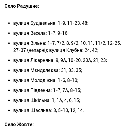
Село Радушне:
вулиця Будівельна: 1-9, 11-23, 48;
вулиця Весела: 1-7, 9-16;
вулиця Вільна: 1-7, 7/2, 8, 9/2, 10, 11, 11/2, 12-25,
27-37 (непарні); вулиця Клубна: 24, 42;
вулиця Лікарняна: 9, 9А, 10-20, 20А, 21, 23;
вулиця Мєндєлєєва: 31, 33, 35;
вулиця Молодіжна: 1-6, 8-10;
вулиця Південна: 1-7, 7А, 8-15;
вулиця Шкільна: 1, 1А, 4, 6, 15;
вулиця Щаслива: 3, 5-10, 12, 14.
Село Жовте: