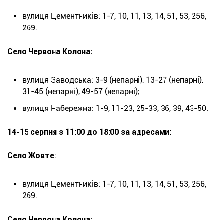
вулиця Цементників: 1-7, 10, 11, 13, 14, 51, 53, 256,
269.
Село Червона Колона:
вулиця Заводська: 3-9 (непарні), 13-27 (непарні),
31-45 (непарні), 49-57 (непарні);
вулиця Набережна: 1-9, 11-23, 25-33, 36, 39, 43-50.
14-15 серпня з 11:00 до 18:00 за адресами:
Село Жовте:
вулиця Цементників: 1-7, 10, 11, 13, 14, 51, 53, 256,
269.
Село Червона Колона: