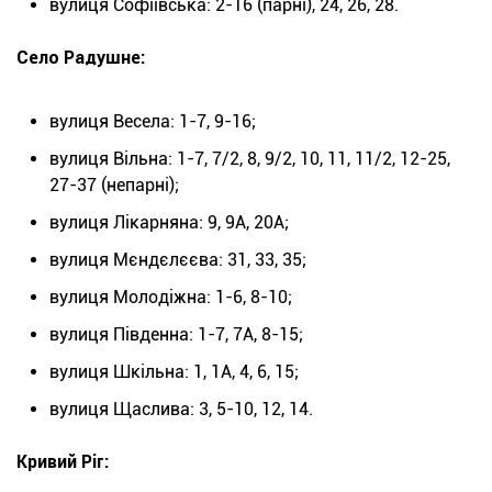
вулиця Софіївська: 2-16 (парні), 24, 26, 28.
Село Радушне:
вулиця Весела: 1-7, 9-16;
вулиця Вільна: 1-7, 7/2, 8, 9/2, 10, 11, 11/2, 12-25,
27-37 (непарні);
вулиця Лікарняна: 9, 9А, 20А;
вулиця Мєндєлєєва: 31, 33, 35;
вулиця Молодіжна: 1-6, 8-10;
вулиця Південна: 1-7, 7А, 8-15;
вулиця Шкільна: 1, 1А, 4, 6, 15;
вулиця Щаслива: 3, 5-10, 12, 14.
Кривий Ріг: