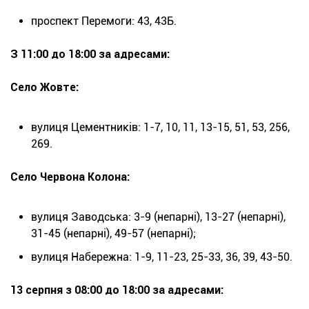
проспект Перемоги: 43, 43Б.
З 11:00 до 18:00 за адресами:
Село Жовте:
вулиця Цементників: 1-7, 10, 11, 13-15, 51, 53, 256,
269.
Село Червона Колона:
вулиця Заводська: 3-9 (непарні), 13-27 (непарні),
31-45 (непарні), 49-57 (непарні);
вулиця Набережна: 1-9, 11-23, 25-33, 36, 39, 43-50.
13 серпня з 08:00 до 18:00 за адресами: