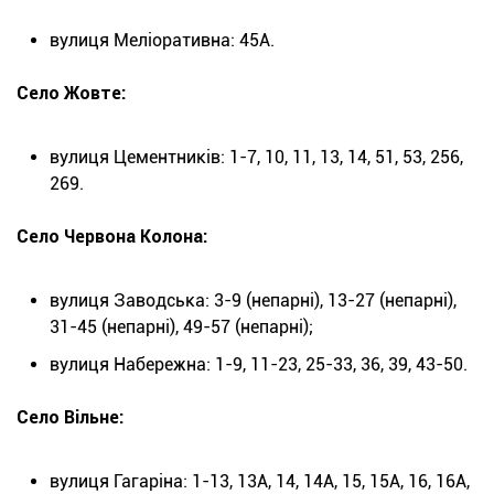
вулиця Меліоративна: 45А.
Село Жовте:
вулиця Цементників: 1-7, 10, 11, 13, 14, 51, 53, 256,
269.
Село Червона Колона:
вулиця Заводська: 3-9 (непарні), 13-27 (непарні),
31-45 (непарні), 49-57 (непарні);
вулиця Набережна: 1-9, 11-23, 25-33, 36, 39, 43-50.
Село Вільне:
вулиця Гагаріна: 1-13, 13А, 14, 14А, 15, 15А, 16, 16А,