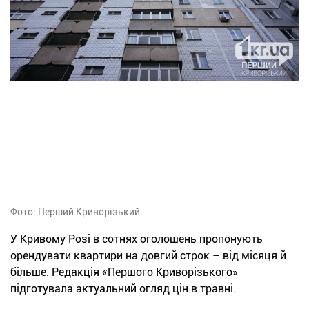
Фото: Перший Криворізький
У Кривому Розі в сотнях оголошень пропонують
орендувати квартири на довгий строк – від місяця й
більше. Редакція «Першого Криворізького»
підготувала актуальний огляд цін в травні.