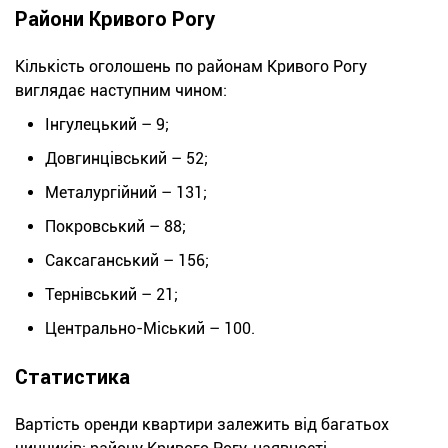
Райони Кривого Рогу
Кількість оголошень по районам Кривого Рогу
виглядає наступним чином:
Інгулецький – 9;
Довгинцівський – 52;
Металургійний – 131;
Покровський – 88;
Саксаганський – 156;
Тернівський – 21;
Центрально-Міський – 100.
Статистика
Вартість оренди квартири залежить від багатьох