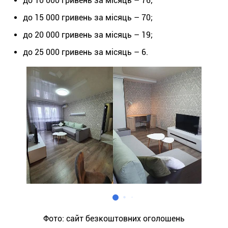
до 10 000 гривень за місяць – 76;
до 15 000 гривень за місяць – 70;
до 20 000 гривень за місяць – 19;
до 25 000 гривень за місяць – 6.
Фото: сайт безкоштовних оголошень