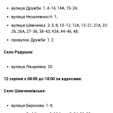
вулиця Дружби: 1, 4-14, 14А, 15-24;
вулиця Незалежності: 1;
вулиця Шевченка: 3, 5, 8, 10-12, 12А, 13-21, 21А, 22-
26, 26А, 27-36, 38-43, 43А, 44-46, 48;
провулок Дружби: 1, 2.
Село Радушне:
вулиця Лікарняна: 20.
12 серпня з 08:00 до 18:00 за адресами:
Село Шевченківське:
вулиця Березова: 1-9;