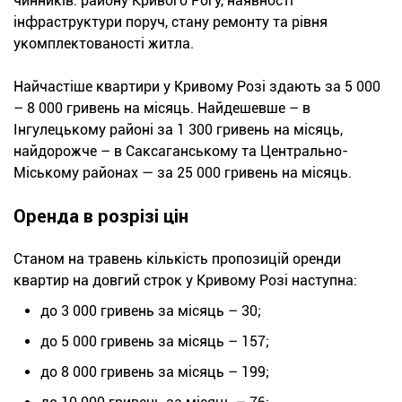
чинників: району Кривого Рогу, наявності
інфраструктури поруч, стану ремонту та рівня
укомплектованості житла.
Найчастіше квартири у Кривому Розі здають за 5 000
– 8 000 гривень на місяць. Найдешевше – в
Інгулецькому районі за 1 300 гривень на місяць,
найдорожче – в Саксаганському та Центрально-
Міському районах — за 25 000 гривень на місяць.
Оренда в розрізі цін
Станом на травень кількість пропозицій оренди
квартир на довгий строк у Кривому Розі наступна:
до 3 000 гривень за місяць – 30;
до 5 000 гривень за місяць – 157;
до 8 000 гривень за місяць – 199;