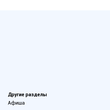
Другие разделы
Афиша