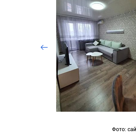
Фото: са