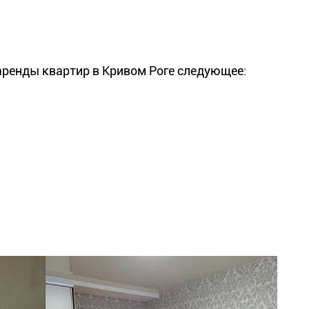
аренды квартир в Кривом Роге следующее: