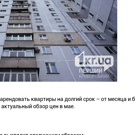
арендовать квартиры на долгий срок – от месяца и 
актуальный обзор цен в мае.