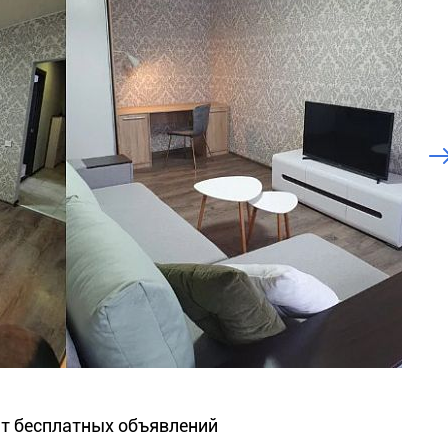
йт бесплатных объявлений