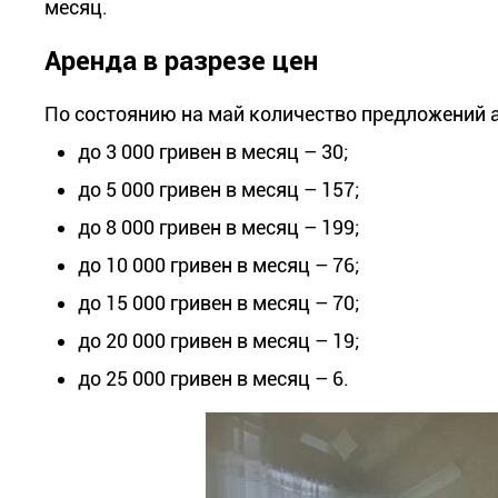
месяц.
Аренда в разрезе цен
По состоянию на май количество предложений 
до 3 000 гривен в месяц – 30;
до 5 000 гривен в месяц – 157;
до 8 000 гривен в месяц – 199;
до 10 000 гривен в месяц – 76;
до 15 000 гривен в месяц – 70;
до 20 000 гривен в месяц – 19;
до 25 000 гривен в месяц – 6.