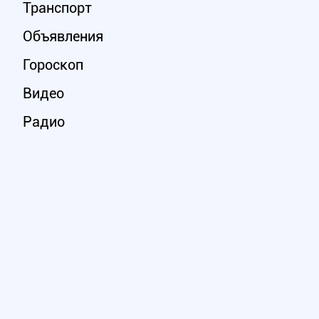
Транспорт
Объявления
Гороскоп
Видео
Радио