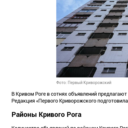
Фото: Первый Криворожский
В Кривом Роге в сотнях объявлений предлагают 
Редакция «Первого Криворожского подготовила 
Районы Кривого Рога