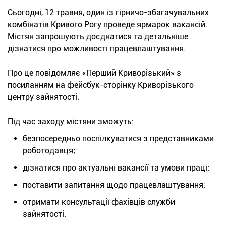
Сьогодні, 12 травня, один із гірничо-збагачувальних
комбінатів Кривого Рогу проведе ярмарок вакансій.
Містян запрошують доєднатися та детальніше
дізнатися про можливості працевлаштування.
Про це повідомляє «Перший Криворізький» з
посиланням на фейсбук-сторінку Криворізького
центру зайнятості.
Під час заходу містяни зможуть:
безпосередньо поспілкуватися з представниками
роботодавця;
дізнатися про актуальні вакансії та умови праці;
поставити запитання щодо працевлаштування;
отримати консультації фахівців служби
зайнятості.