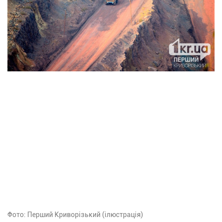
Фото: Перший Криворізький (ілюстрація)