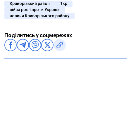
Криворізький район
1кр
війна росії проти України
новини Криворізького району
Поділитись у соцмережах