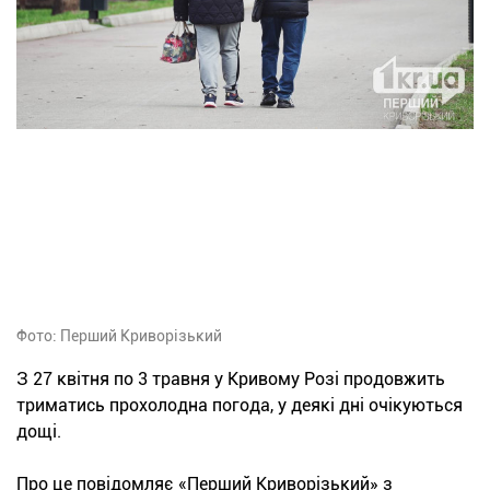
Фото: Перший Криворізький
З 27 квітня по 3 травня у Кривому Розі продовжить
триматись прохолодна погода, у деякі дні очікуються
дощі.
Про це повідомляє «Перший Криворізький» з