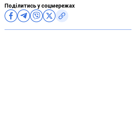
Поділитись у соцмережах