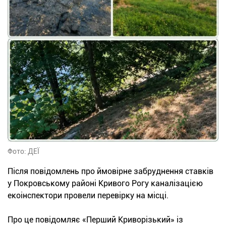
Фото: ДЕЇ
Після повідомлень про ймовірне забруднення ставків
у Покровському районі Кривого Рогу каналізацією
екоінспектори провели перевірку на місці.
Про це повідомляє «Перший Криворізький» із