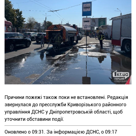
Причини пожежі також поки не встановлені. Редакція
звернулася до пресслужби Криворізького районного
управління ДСНС у Дніпропетровській області, щоб
уточнити обставини події.
Оновлено о 09:31. За інформацією ДСНС, о 09:17