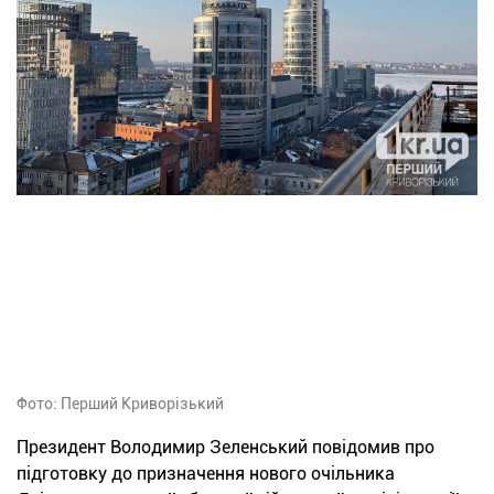
Фото: Перший Криворізький
Президент Володимир Зеленський повідомив про
підготовку до призначення нового очільника