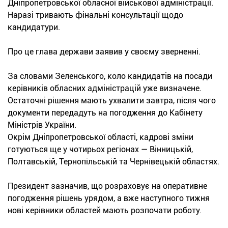
Дніпропетровської обласної військової адміністрації.
Наразі тривають фінальні консультації щодо
кандидатури.
Про це глава держави заявив у своєму зверненні.
За словами Зеленського, коло кандидатів на посади
керівників обласних адміністрацій уже визначене.
Остаточні рішення мають ухвалити завтра, після чого
документи передадуть на погодження до Кабінету
Міністрів України.
Окрім Дніпропетровської області, кадрові зміни
готуються ще у чотирьох регіонах — Вінницькій,
Полтавській, Тернопільській та Чернівецькій областях.
Президент зазначив, що розраховує на оперативне
погодження рішень урядом, а вже наступного тижня
нові керівники областей мають розпочати роботу.