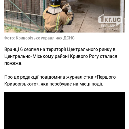
Фото: Криворізьке управління ДСНС
Вранці 6 серпня на території Центрального ринку в
Центрально-Міському районі Кривого Рогу сталася
пожежа.
Про це редакції повідомила журналістка «Першого
Криворізького», яка перебуває на місці події.