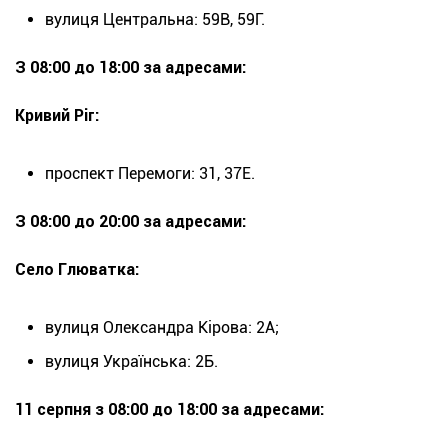
вулиця Центральна: 59В, 59Г.
З 08:00 до 18:00 за адресами:
Кривий Ріг:
проспект Перемоги: 31, 37Е.
З 08:00 до 20:00 за адресами:
Село Глюватка:
вулиця Олександра Кірова: 2А;
вулиця Українська: 2Б.
11 серпня з 08:00 до 18:00 за адресами: