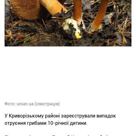
Фото: unian.ua (ілюстрація)
У Криворізькому районі зареєстрували випадок
отруєння грибами 10-річної дитини.