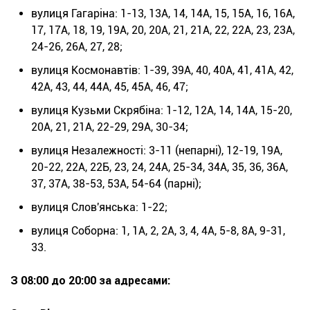
вулиця Гагаріна: 1-13, 13А, 14, 14А, 15, 15А, 16, 16А,
17, 17А, 18, 19, 19А, 20, 20А, 21, 21А, 22, 22А, 23, 23А,
24-26, 26А, 27, 28;
вулиця Космонавтів: 1-39, 39А, 40, 40А, 41, 41А, 42,
42А, 43, 44, 44А, 45, 45А, 46, 47;
вулиця Кузьми Скрябіна: 1-12, 12А, 14, 14А, 15-20,
20А, 21, 21А, 22-29, 29А, 30-34;
вулиця Незалежності: 3-11 (непарні), 12-19, 19А,
20-22, 22А, 22Б, 23, 24, 24А, 25-34, 34А, 35, 36, 36А,
37, 37А, 38-53, 53А, 54-64 (парні);
вулиця Слов'янська: 1-22;
вулиця Соборна: 1, 1А, 2, 2А, 3, 4, 4А, 5-8, 8А, 9-31,
33.
З 08:00 до 20:00 за адресами: