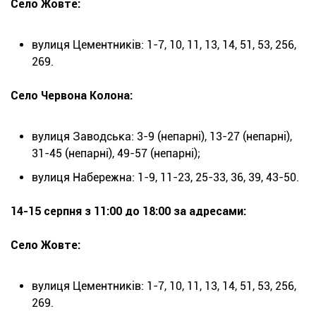
Село Жовте:
вулиця Цементників: 1-7, 10, 11, 13, 14, 51, 53, 256,
269.
Село Червона Колона:
вулиця Заводська: 3-9 (непарні), 13-27 (непарні),
31-45 (непарні), 49-57 (непарні);
вулиця Набережна: 1-9, 11-23, 25-33, 36, 39, 43-50.
14-15 серпня з 11:00 до 18:00 за адресами:
Село Жовте:
вулиця Цементників: 1-7, 10, 11, 13, 14, 51, 53, 256,
269.