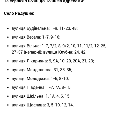
13 серпня з 08:00 до 18:00 за адресами:
Село Радушне:
вулиця Будівельна: 1-9, 11-23, 48;
вулиця Весела: 1-7, 9-16;
вулиця Вільна: 1-7, 7/2, 8, 9/2, 10, 11, 11/2, 12-25,
27-37 (непарні); вулиця Клубна: 24, 42;
вулиця Лікарняна: 9, 9А, 10-20, 20А, 21, 23;
вулиця Мєндєлєєва: 31, 33, 35;
вулиця Молодіжна: 1-6, 8-10;
вулиця Південна: 1-7, 7А, 8-15;
вулиця Шкільна: 1, 1А, 4, 6, 15;
вулиця Щаслива: 3, 5-10, 12, 14.