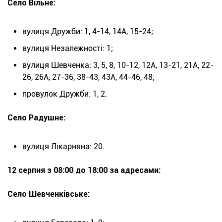
Село Вільне:
вулиця Дружби: 1, 4-14, 14А, 15-24;
вулиця Незалежності: 1;
вулиця Шевченка: 3, 5, 8, 10-12, 12А, 13-21, 21А, 22-
26, 26А, 27-36, 38-43, 43А, 44-46, 48;
провулок Дружби: 1, 2.
Село Радушне:
вулиця Лікарняна: 20.
12 серпня з 08:00 до 18:00 за адресами:
Село Шевченківське: