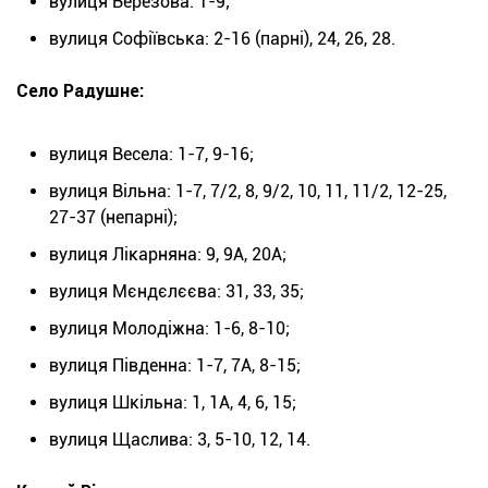
вулиця Березова: 1-9;
вулиця Софіївська: 2-16 (парні), 24, 26, 28.
Село Радушне:
вулиця Весела: 1-7, 9-16;
вулиця Вільна: 1-7, 7/2, 8, 9/2, 10, 11, 11/2, 12-25,
27-37 (непарні);
вулиця Лікарняна: 9, 9А, 20А;
вулиця Мєндєлєєва: 31, 33, 35;
вулиця Молодіжна: 1-6, 8-10;
вулиця Південна: 1-7, 7А, 8-15;
вулиця Шкільна: 1, 1А, 4, 6, 15;
вулиця Щаслива: 3, 5-10, 12, 14.