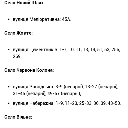
Село Новий Шлях:
вулиця Меліоративна: 45А.
Село Жовте:
вулиця Цементників: 1-7, 10, 11, 13, 14, 51, 53, 256,
269.
Село Червона Колона:
вулиця Заводська: 3-9 (непарні), 13-27 (непарні),
31-45 (непарні), 49-57 (непарні);
вулиця Набережна: 1-9, 11-23, 25-33, 36, 39, 43-50.
Село Вільне: