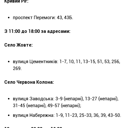
Кривий Ріг:
проспект Перемоги: 43, 43Б.
З 11:00 до 18:00 за адресами:
Село Жовте:
вулиця Цементників: 1-7, 10, 11, 13-15, 51, 53, 256,
269.
Село Червона Колона:
вулиця Заводська: 3-9 (непарні), 13-27 (непарні),
31-45 (непарні), 49-57 (непарні);
вулиця Набережна: 1-9, 11-23, 25-33, 36, 39, 43-50.