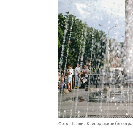
Фото: Перший Криворізький (ілюстра