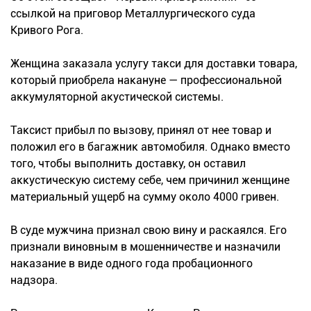
ссылкой на приговор Металлургического суда
Кривого Рога.
Женщина заказала услугу такси для доставки товара,
который приобрела накануне — профессиональной
аккумуляторной акустической системы.
Таксист прибыл по вызову, принял от нее товар и
положил его в багажник автомобиля. Однако вместо
того, чтобы выполнить доставку, он оставил
аккустическую систему себе, чем причинил женщине
материальный ущерб на сумму около 4000 гривен.
В суде мужчина признал свою вину и раскаялся. Его
признали виновным в мошенничестве и назначили
наказание в виде одного года пробационного
надзора.