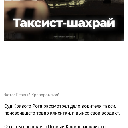
Фото: Первый Криворожский
Суд Кривого Рога рассмотрел дело водителя такси,
присвоившего товар клиентки, и вынес свой вердикт.
Об этом сообщает «Первый Криворожский» со