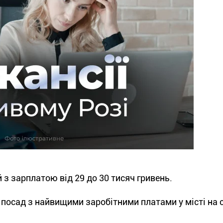
 з зарплатою від 29 до 30 тисяч гривень.
 посад з найвищими заробітними платами у місті на 