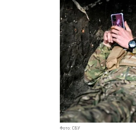
Фото: СБУ