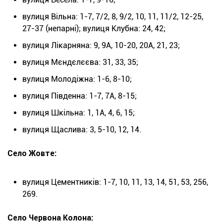
вулиця Вільна: 1-7, 7/2, 8, 9/2, 10, 11, 11/2, 12-25,
27-37 (непарні); вулиця Клубна: 24, 42;
вулиця Лікарняна: 9, 9А, 10-20, 20А, 21, 23;
вулиця Мєндєлєєва: 31, 33, 35;
вулиця Молодіжна: 1-6, 8-10;
вулиця Південна: 1-7, 7А, 8-15;
вулиця Шкільна: 1, 1А, 4, 6, 15;
вулиця Щаслива: 3, 5-10, 12, 14.
Село Жовте:
вулиця Цементників: 1-7, 10, 11, 13, 14, 51, 53, 256,
269.
Село Червона Колона: