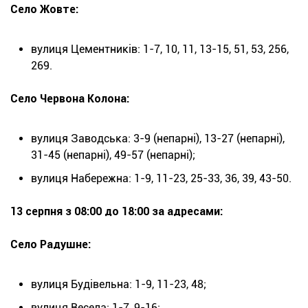
Село Жовте:
вулиця Цементників: 1-7, 10, 11, 13-15, 51, 53, 256,
269.
Село Червона Колона:
вулиця Заводська: 3-9 (непарні), 13-27 (непарні),
31-45 (непарні), 49-57 (непарні);
вулиця Набережна: 1-9, 11-23, 25-33, 36, 39, 43-50.
13 серпня з 08:00 до 18:00 за адресами:
Село Радушне:
вулиця Будівельна: 1-9, 11-23, 48;
вулиця Весела: 1-7, 9-16;