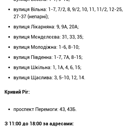
вулиця Вільна: 1-7, 7/2, 8, 9/2, 10, 11, 11/2, 12-25,
27-37 (непарні);
вулиця Лікарняна: 9, 9А, 20А;
вулиця Мєндєлєєва: 31, 33, 35;
вулиця Молодіжна: 1-6, 8-10;
вулиця Південна: 1-7, 7А, 8-15;
вулиця Шкільна: 1, 1А, 4, 6, 15;
вулиця Щаслива: 3, 5-10, 12, 14.
Кривий Ріг:
проспект Перемоги: 43, 43Б.
З 11:00 до 18:00 за адресами: