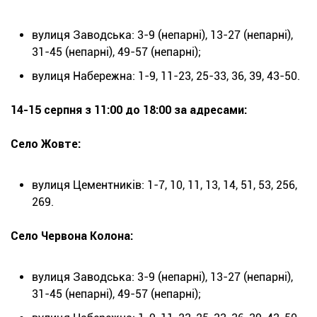
вулиця Заводська: 3-9 (непарні), 13-27 (непарні),
31-45 (непарні), 49-57 (непарні);
вулиця Набережна: 1-9, 11-23, 25-33, 36, 39, 43-50.
14-15 серпня з 11:00 до 18:00 за адресами:
Село Жовте:
вулиця Цементників: 1-7, 10, 11, 13, 14, 51, 53, 256,
269.
Село Червона Колона:
вулиця Заводська: 3-9 (непарні), 13-27 (непарні),
31-45 (непарні), 49-57 (непарні);