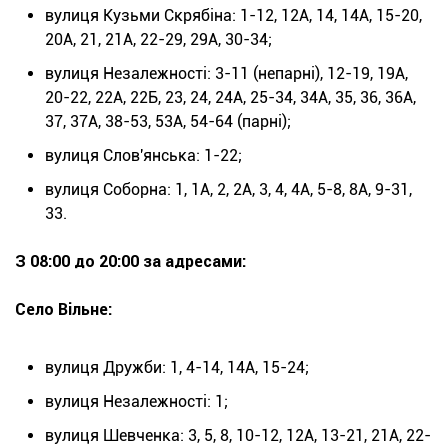
вулиця Кузьми Скрябіна: 1-12, 12А, 14, 14А, 15-20,
20А, 21, 21А, 22-29, 29А, 30-34;
вулиця Незалежності: 3-11 (непарні), 12-19, 19А,
20-22, 22А, 22Б, 23, 24, 24А, 25-34, 34А, 35, 36, 36А,
37, 37А, 38-53, 53А, 54-64 (парні);
вулиця Слов'янська: 1-22;
вулиця Соборна: 1, 1А, 2, 2А, 3, 4, 4А, 5-8, 8А, 9-31,
33.
З 08:00 до 20:00 за адресами:
Село Вільне:
вулиця Дружби: 1, 4-14, 14А, 15-24;
вулиця Незалежності: 1;
вулиця Шевченка: 3, 5, 8, 10-12, 12А, 13-21, 21А, 22-