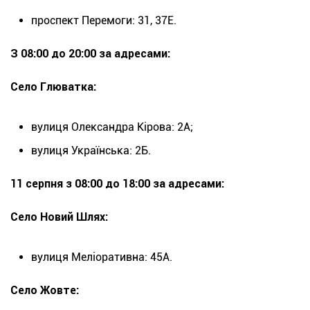
проспект Перемоги: 31, 37Е.
З 08:00 до 20:00 за адресами:
Село Глюватка:
вулиця Олександра Кірова: 2А;
вулиця Українська: 2Б.
11 серпня з 08:00 до 18:00 за адресами:
Село Новий Шлях:
вулиця Меліоративна: 45А.
Село Жовте: