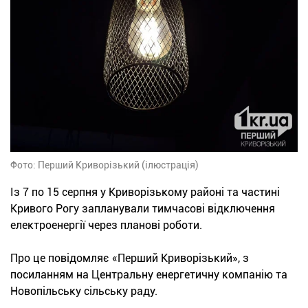
Фото: Перший Криворізький (ілюстрація)
Із 7 по 15 серпня у Криворізькому районі та частині
Кривого Рогу запланували тимчасові відключення
електроенергії через планові роботи.
Про це повідомляє «Перший Криворізький», з
посиланням на Центральну енергетичну компанію та
Новопільську сільську раду.