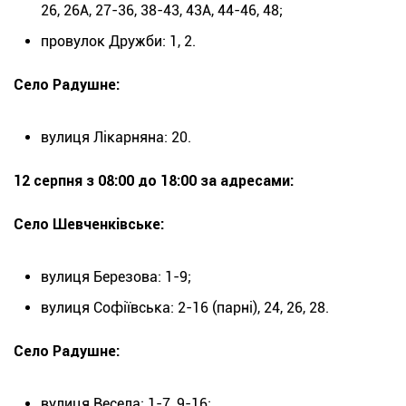
26, 26А, 27-36, 38-43, 43А, 44-46, 48;
провулок Дружби: 1, 2.
Село Радушне:
вулиця Лікарняна: 20.
12 серпня з 08:00 до 18:00 за адресами:
Село Шевченківське:
вулиця Березова: 1-9;
вулиця Софіївська: 2-16 (парні), 24, 26, 28.
Село Радушне:
вулиця Весела: 1-7, 9-16;