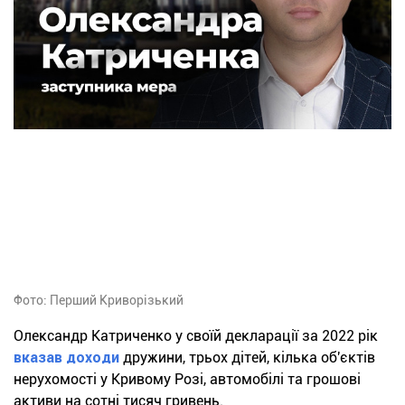
Фото: Перший Криворізький
Олександр Катриченко у своїй декларації за 2022 рік
вказав доходи
дружини, трьох дітей, кілька об'єктів
нерухомості у Кривому Розі, автомобілі та грошові
активи на сотні тисяч гривень.