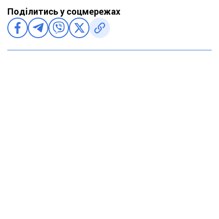
Поділитись у соцмережах