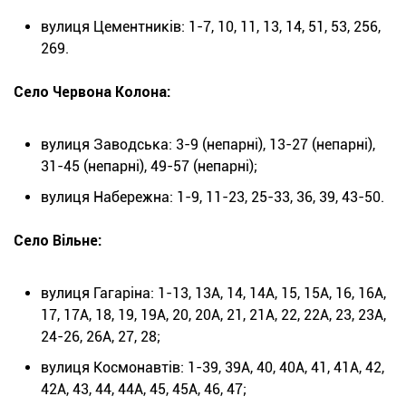
вулиця Цементників: 1-7, 10, 11, 13, 14, 51, 53, 256,
269.
Село Червона Колона:
вулиця Заводська: 3-9 (непарні), 13-27 (непарні),
31-45 (непарні), 49-57 (непарні);
вулиця Набережна: 1-9, 11-23, 25-33, 36, 39, 43-50.
Село Вільне:
вулиця Гагаріна: 1-13, 13А, 14, 14А, 15, 15А, 16, 16А,
17, 17А, 18, 19, 19А, 20, 20А, 21, 21А, 22, 22А, 23, 23А,
24-26, 26А, 27, 28;
вулиця Космонавтів: 1-39, 39А, 40, 40А, 41, 41А, 42,
42А, 43, 44, 44А, 45, 45А, 46, 47;