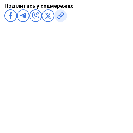
Поділитись у соцмережах