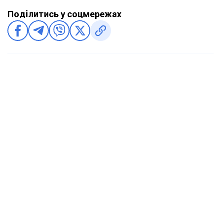
Поділитись у соцмережах