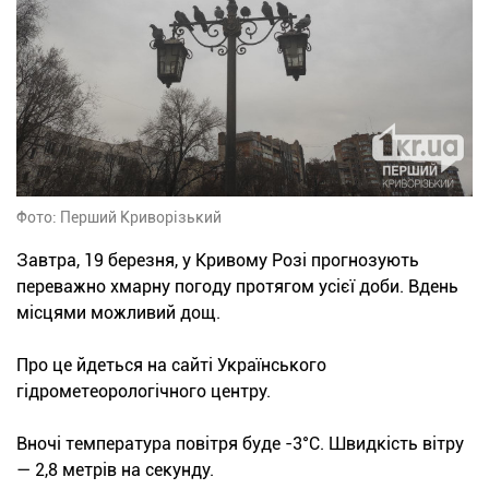
Фото: Перший Криворізький
Завтра, 19 березня, у Кривому Розі прогнозують
переважно хмарну погоду протягом усієї доби. Вдень
місцями можливий дощ.
Про це йдеться на сайті Українського
гідрометеорологічного центру.
Вночі температура повітря буде -3°С. Швидкість вітру
— 2,8 метрів на секунду.