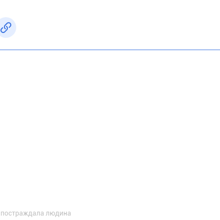
і постраждала людина