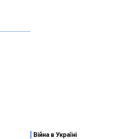
Війна в Україні