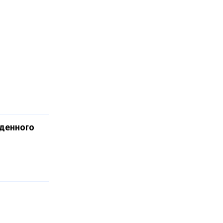
денного