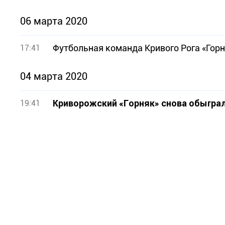
06 марта 2020
Футбольная команда Кривого Рога «Горн
17:41
04 марта 2020
Криворожский «Горняк» снова обыграл
19:41