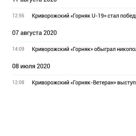
Криворожский «Горняк U-19» стал побе
12:56
07 августа 2020
Криворожский «Горняк» обыграл никопо
14:09
08 июля 2020
Криворожский «Горняк-Ветеран» выступ
12:08