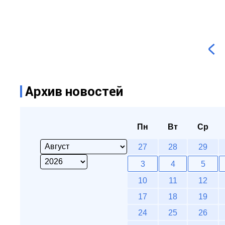
Архив новостей
Пн
Вт
Ср
27
28
29
3
4
5
10
11
12
17
18
19
24
25
26