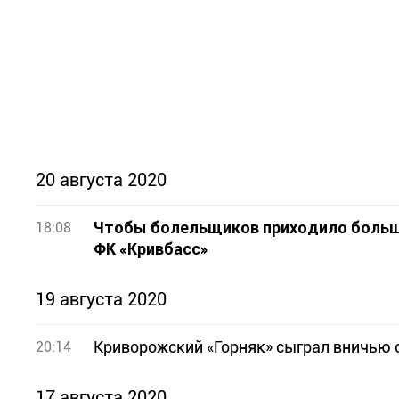
20 августа 2020
Чтобы болельщиков приходило больше
18:08
ФК «Кривбасс»
19 августа 2020
Криворожский «Горняк» сыграл вничью 
20:14
17 августа 2020