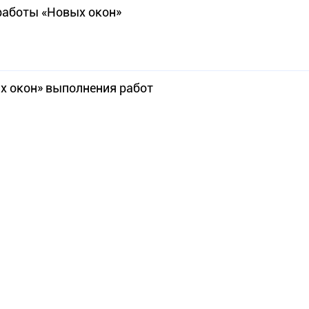
работы «Новых окон»
х окон» выполнения работ