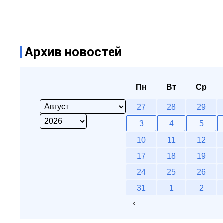
Архив новостей
Пн
Вт
Ср
27
28
29
3
4
5
10
11
12
17
18
19
24
25
26
31
1
2