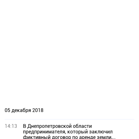
05 декабря 2018
14:13
В Днепропетровской области
предпринимателя, который заключил
фиктивный договор по аренде земли,