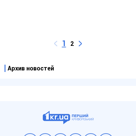
1
2
Архив новостей