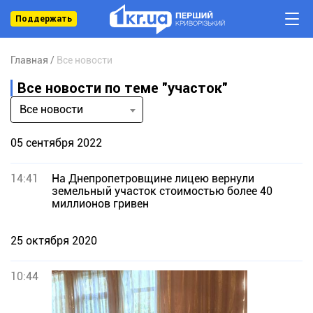
Поддержать
Главная
Все новости
Все новости по теме "участок"
Все новости
05 сентября 2022
14:41
На Днепропетровщине лицею вернули
земельный участок стоимостью более 40
миллионов гривен
25 октября 2020
10:44