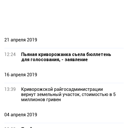
21 апреля 2019
12:24
Пьяная криворожанка съела бюллетень
для голосования, - заявление
16 апреля 2019
13:39
Криворожской райгосадминистрации
вернут земельный участок, стоимостью в 5
миллионов гривен
04 апреля 2019