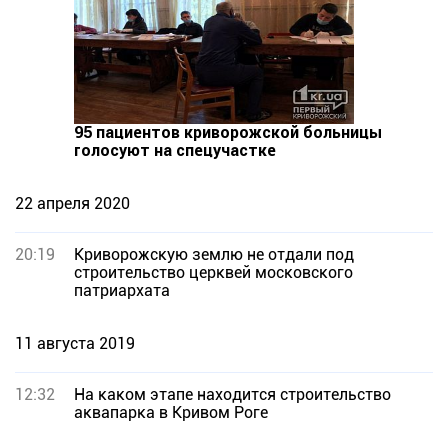
95 пациентов криворожской больницы
голосуют на спецучастке
22 апреля 2020
20:19
Криворожскую землю не отдали под
строительство церквей московского
патриархата
11 августа 2019
12:32
На каком этапе находится строительство
аквапарка в Кривом Роге