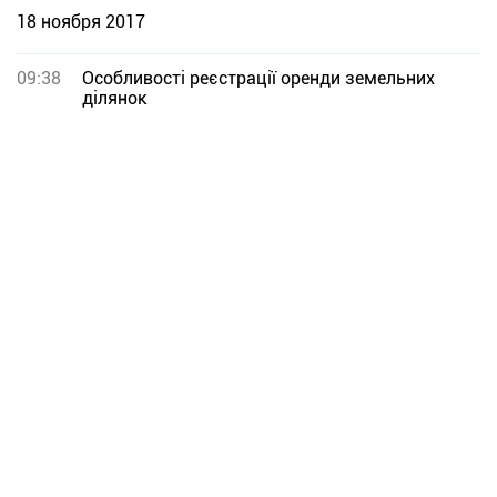
18 ноября 2017
09:38
Особливості реєстрації оренди земельних
ділянок