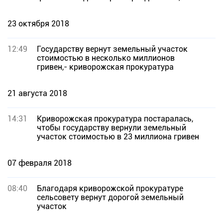
обязали освободить участок
23 октября 2018
12:49
Государству вернут земельный участок
стоимостью в несколько миллионов
гривен,- криворожская прокуратура
21 августа 2018
14:31
Криворожская прокуратура постаралась,
чтобы государству вернули земельный
участок стоимостью в 23 миллиона гривен
07 февраля 2018
08:40
Благодаря криворожской прокуратуре
сельсовету вернут дорогой земельный
участок