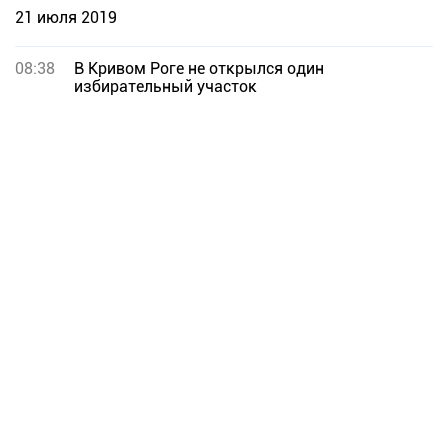
21 июля 2019
08:38
В Кривом Роге не открылся один
избирательный участок