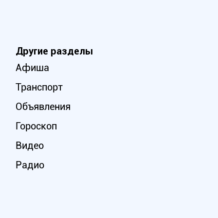
Другие разделы
Афиша
Транспорт
Объявления
Гороскоп
Видео
Радио