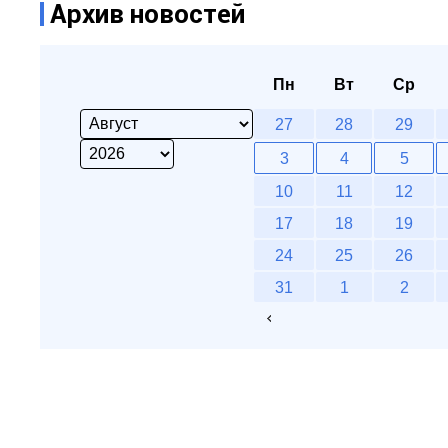
Архив новостей
Пн
Вт
Ср
27
28
29
3
4
5
10
11
12
17
18
19
24
25
26
31
1
2