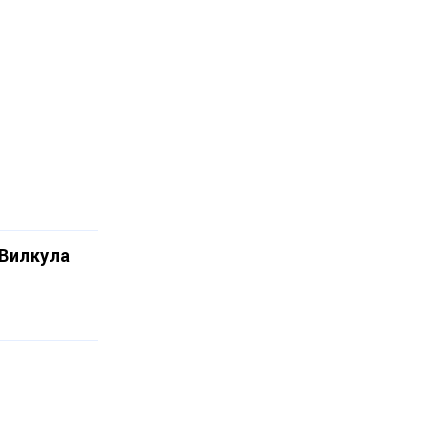
 Вилкула