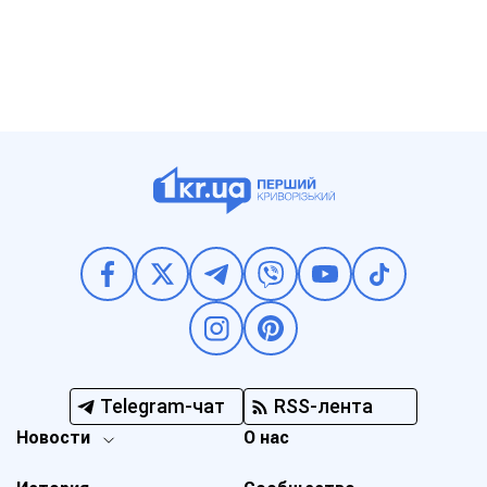
Telegram-чат
RSS-лента
Новости
О нас