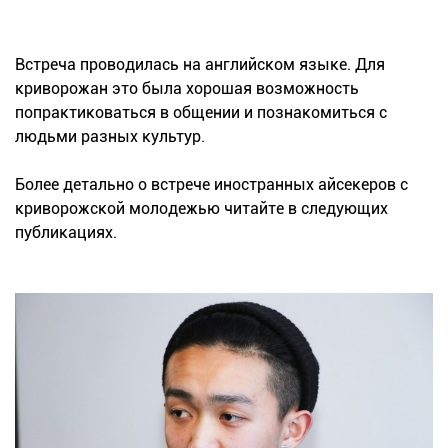
Встреча проводилась на английском языке. Для
криворожан это была хорошая возможность
попрактиковаться в общении и познакомиться с
людьми разных культур.
Более детально о встрече иностранных айсекеров с
криворожской молодежью читайте в следующих
публикациях.