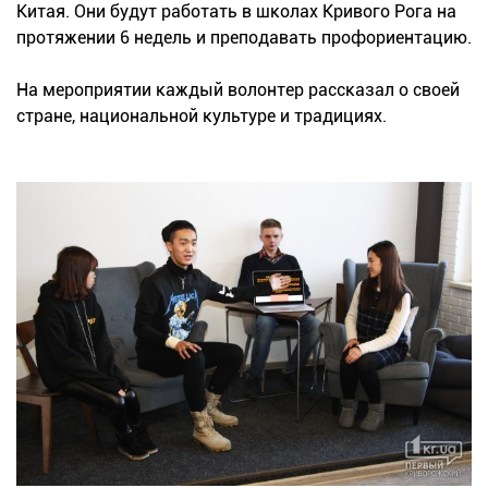
Китая. Они будут работать в школах Кривого Рога на
протяжении 6 недель и преподавать профориентацию.
На мероприятии каждый волонтер рассказал о своей
стране, национальной культуре и традициях.