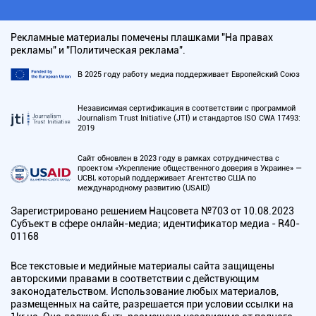
Рекламные материалы помечены плашками "На правах
рекламы" и "Политическая реклама".
В 2025 году работу медиа поддерживает Европейский Союз
Независимая сертификация в соответствии с программой
Journalism Trust Initiative (JTI) и стандартов ISO CWA 17493:
2019
Сайт обновлен в 2023 году в рамках сотрудничества с
проектом «Укрепление общественного доверия в Украине» —
UCBI, который поддерживает Агентство США по
международному развитию (USAID)
Зарегистрировано решением Нацсовета №703 от 10.08.2023
Субъект в сфере онлайн-медиа; идентификатор медиа - R40-
01168
Все текстовые и медийные материалы сайта защищены
авторскими правами в соответствии с действующим
законодательством. Использование любых материалов,
размещенных на сайте, разрешается при условии ссылки на