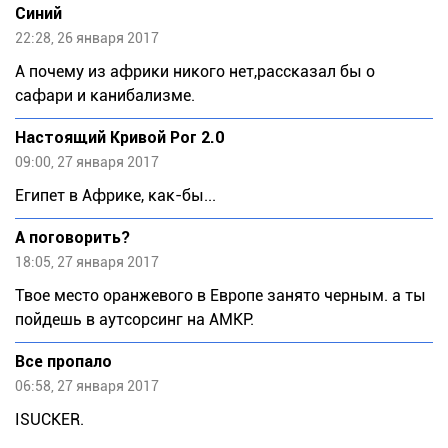
Синий
22:28, 26 января 2017
А почему из африки никого нет,рассказал бы о
сафари и канибализме.
Настоящий Кривой Рог 2.0
09:00, 27 января 2017
Египет в Африке, как-бы...
А поговорить?
18:05, 27 января 2017
Твое место оранжевого в Европе занято черным. а ты
пойдешь в аутсорсинг на АМКР.
Все пропало
06:58, 27 января 2017
ISUCKER.