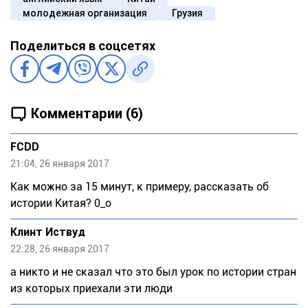
молодежная организация
Грузия
Поделиться в соцсетях
Комментарии (6)
FCDD
21:04, 26 января 2017
Как можно за 15 минут, к примеру, рассказать об
истории Китая? 0_о
Клинт Иствуд
22:28, 26 января 2017
а никто и не сказал что это был урок по истории стран
из которых приехали эти люди