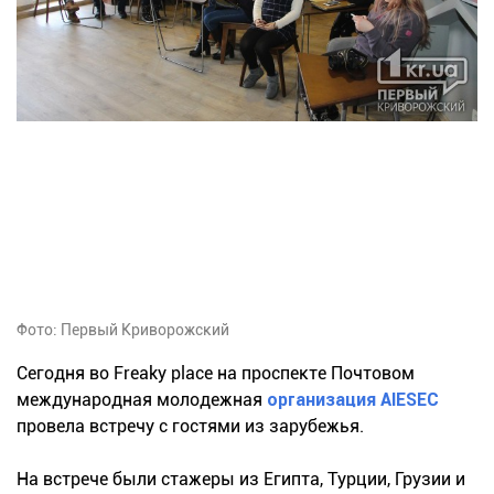
Фото: Первый Криворожский
Сегодня во Freaky place на проспекте Почтовом
международная молодежная
организация AIESEC
провела встречу с гостями из зарубежья.
На встрече были стажеры из Египта, Турции, Грузии и