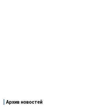
Архив новостей