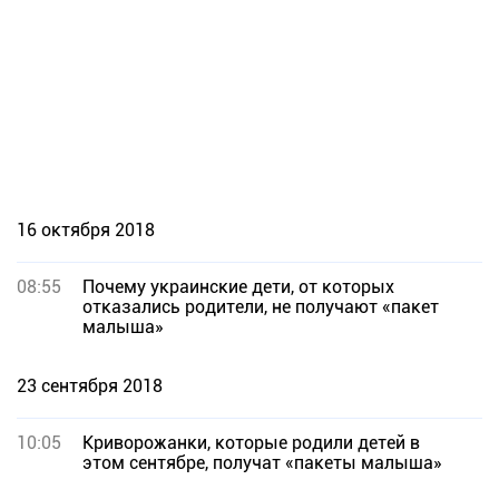
16 октября 2018
08:55
Почему украинские дети, от которых
отказались родители, не получают «пакет
малыша»
23 сентября 2018
10:05
Криворожанки, которые родили детей в
этом сентябре, получат «пакеты малыша»