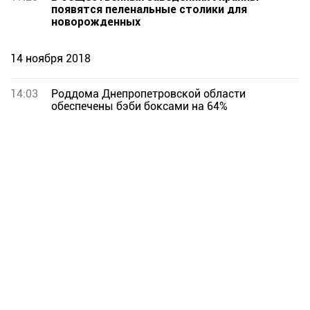
появятся пеленальные столики для
новорожденных
14 ноября 2018
14:03
Роддома Днепропетровской области
обеспечены бэби боксами на 64%