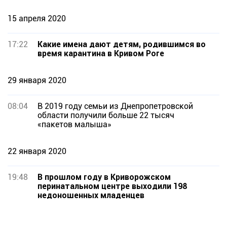
15 апреля 2020
17:22
Какие имена дают детям, родившимся во
время карантина в Кривом Роге
29 января 2020
08:04
В 2019 году семьи из Днепропетровской
области получили больше 22 тысяч
«пакетов малыша»
22 января 2020
19:48
В прошлом году в Криворожском
перинатальном центре выходили 198
недоношенных младенцев