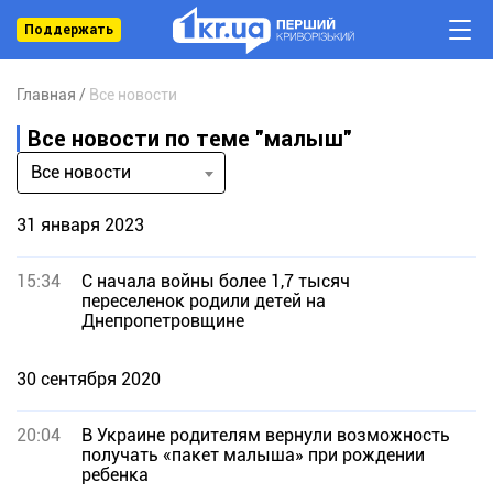
Поддержать
Главная
Все новости
Все новости по теме "малыш"
Все новости
31 января 2023
15:34
С начала войны более 1,7 тысяч
переселенок родили детей на
Днепропетровщине
30 сентября 2020
20:04
В Украине родителям вернули возможность
получать «пакет малыша» при рождении
ребенка