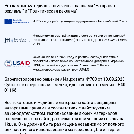
Рекламные материалы помечены плашками "На правах
рекламы" и "Политическая реклама".
В 2025 году работу медиа поддерживает Европейский Союз
Независимая сертификация в соответствии с программой
Journalism Trust Initiative (JTI) и стандартов ISO CWA 17493:
2019
Сайт обновлен в 2023 году в рамках сотрудничества с
проектом «Укрепление общественного доверия в Украине» —
UCBI, который поддерживает Агентство США по
международному развитию (USAID)
Зарегистрировано решением Нацсовета №703 от 10.08.2023
Субъект в сфере онлайн-медиа; идентификатор медиа - R40-
01168
Все текстовые и медийные материалы сайта защищены
авторскими правами в соответствии с действующим
законодательством. Использование любых материалов,
размещенных на сайте, разрешается при условии ссылки на
1kr.ua. Она должна быть размещена независимо от полного
или частичного использования материалов. Для интернет-