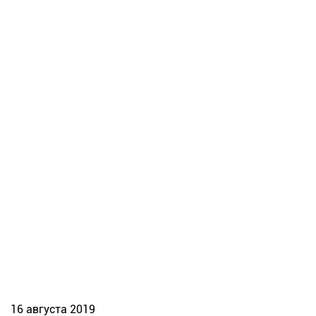
16 августа 2019