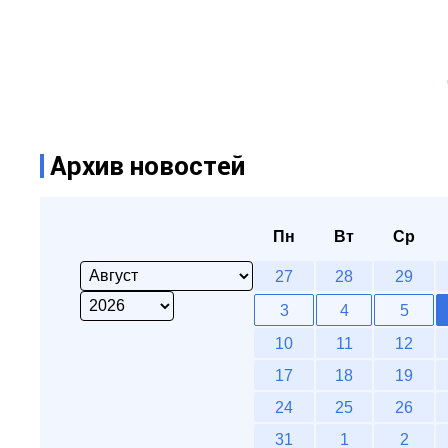
Архив новостей
Пн
Вт
Ср
27
28
29
3
4
5
10
11
12
17
18
19
24
25
26
31
1
2