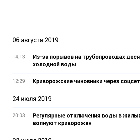
06 августа 2019
Из-за порывов на трубопроводах деся
14:13
холодной воды
Криворожские чиновники через соцсе
12:29
24 июля 2019
Регулярные отключения воды в жилых
20:03
волнуют криворожан