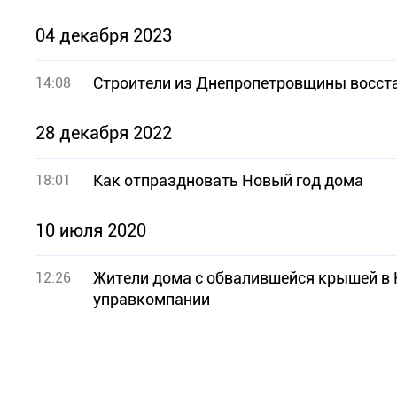
04 декабря 2023
Строители из Днепропетровщины восста
14:08
28 декабря 2022
Как отпраздновать Новый год дома
18:01
10 июля 2020
Жители дома с обвалившейся крышей в 
12:26
управкомпании