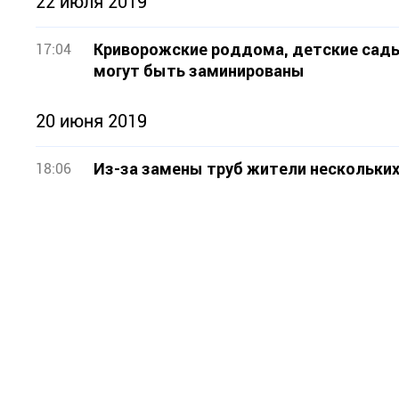
22 июля 2019
Криворожские роддома, детские сады
17:04
могут быть заминированы
20 июня 2019
Из-за замены труб жители нескольких
18:06