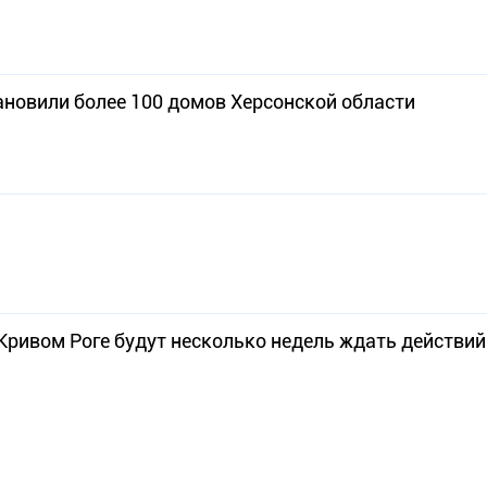
новили более 100 домов Херсонской области
Кривом Роге будут несколько недель ждать действий