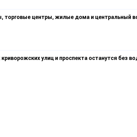
, торговые центры, жилые дома и центральный в
 криворожских улиц и проспекта останутся без в