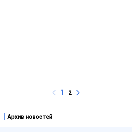
1
2
Архив новостей