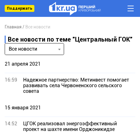
Поддержать
Главная
Все новости
Все новости по теме "Центральный ГОК"
Все новости
21 апреля 2021
16:59
Надежное партнерство: Метинвест помогает
развивать села Червоненского сельского
совета
15 января 2021
14:52
ЦГОК реализовал энергоэффективный
проект на шахте имени Орджоникидзе