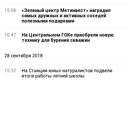
15:06
«Зеленый центр Метинвест» наградил
самых дружных и активных соседей
полезными подарками
10:47
На Центральном ГОКе приобрели новую
технику для бурения скважин
28 сентября 2018
15:32
На Станции юных натуралистов подвели
итоги работы летней школы