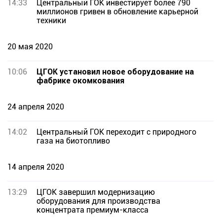
14:33
Центральный ГОК инвестирует более 790
миллионов гривен в обновление карьерной
техники
20 мая 2020
10:06
ЦГОК установил новое оборудование на
фабрике окомкования
24 апреля 2020
14:02
Центральный ГОК переходит с природного
газа на биотопливо
14 апреля 2020
13:29
ЦГОК завершил модернизацию
оборудования для производства
концентрата премиум-класса