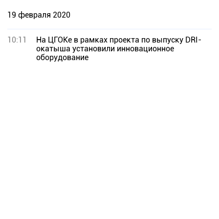
19 февраля 2020
10:11
На ЦГОКе в рамках проекта по выпуску DRI-
окатыша установили инновационное
оборудование