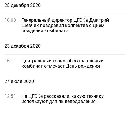
25 декабря 2020
10:03
Генеральный директор ЦГОКа Дмитрий
Шевчик поздравил коллектив с Днем
рождения комбината
23 декабря 2020
16:11
Центральный горно-обогатительный
комбинат отмечает День рождения
27 июля 2020
12:51
На ЦГОКе рассказали, какую технику
используют для пылеподавления