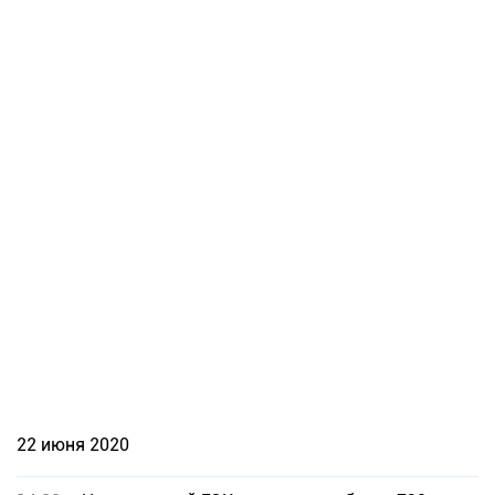
22 июня 2020