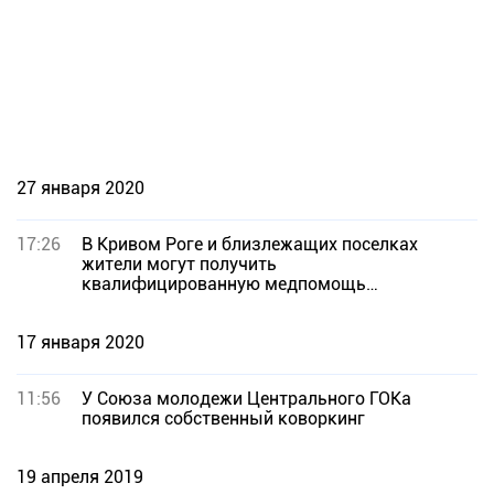
27 января 2020
17:26
В Кривом Роге и близлежащих поселках
жители могут получить
квалифицированную медпомощь
благодаря поддержке Метинвеста
17 января 2020
11:56
У Союза молодежи Центрального ГОКа
появился собственный коворкинг
19 апреля 2019