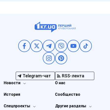
Telegram-чат
RSS-лента
Новости
О нас
История
Сообщество
Спецпроекты
Другие разделы