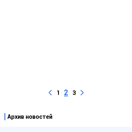
2
1
3
Архив новостей