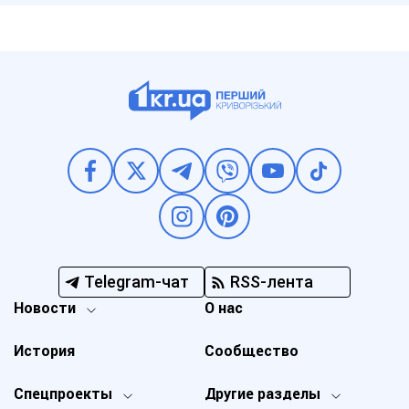
Telegram-чат
RSS-лента
Новости
О нас
История
Сообщество
Спецпроекты
Другие разделы