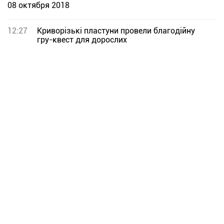
08 октября 2018
12:27
Криворізькі пластуни провели благодійну
гру-квест для дорослих