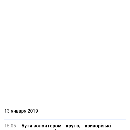
13 января 2019
15:05
Бути волонтером - круто, - криворізькі