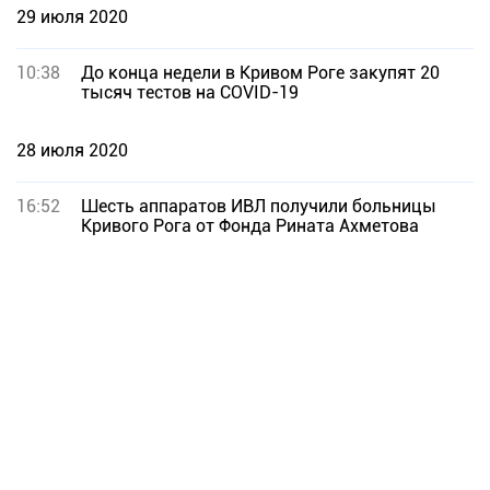
29 июля 2020
10:38
До конца недели в Кривом Роге закупят 20
тысяч тестов на COVID-19
28 июля 2020
16:52
Шесть аппаратов ИВЛ получили больницы
Кривого Рога от Фонда Рината Ахметова