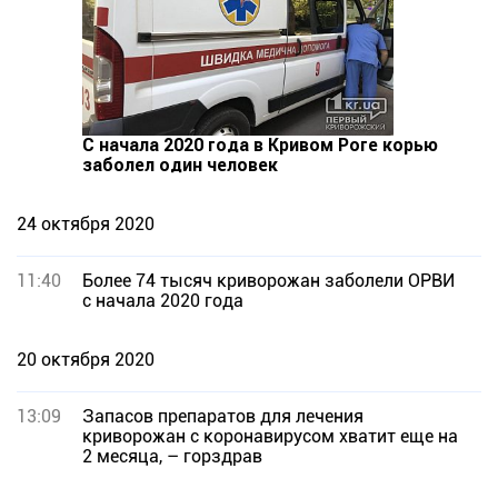
С начала 2020 года в Кривом Роге корью
заболел один человек
24 октября 2020
11:40
Более 74 тысяч криворожан заболели ОРВИ
с начала 2020 года
20 октября 2020
13:09
Запасов препаратов для лечения
криворожан с коронавирусом хватит еще на
2 месяца, – горздрав