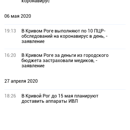
коронавирус
06 мая 2020
19:13
В Кривом Роге выполняют по 10 ПЦР-
обследований на коронавирус в день, -
заявление
16:20
В Кривом Роге за деньги из городского
бюджета застраховали медиков, -
заявление
27 апреля 2020
18:26
В Кривой Рог до 15 мая планируют
доставить аппараты ИВЛ