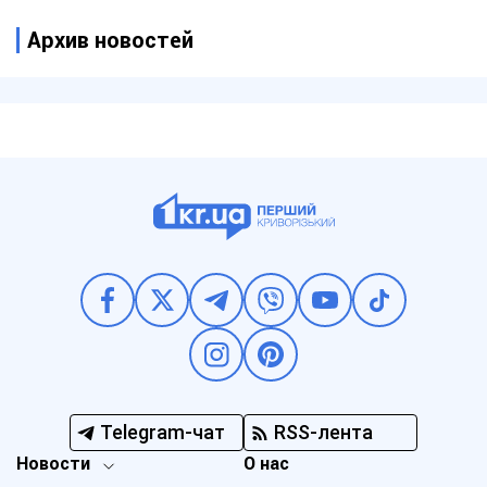
Архив новостей
Telegram-чат
RSS-лента
Новости
О нас