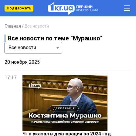
Поддержать
Главная
Все новости
Все новости по теме "Мурашко"
Все новости
20 ноября 2025
17:17
Что указал в декларации за 2024 год