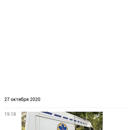
27 октября 2020
19:18