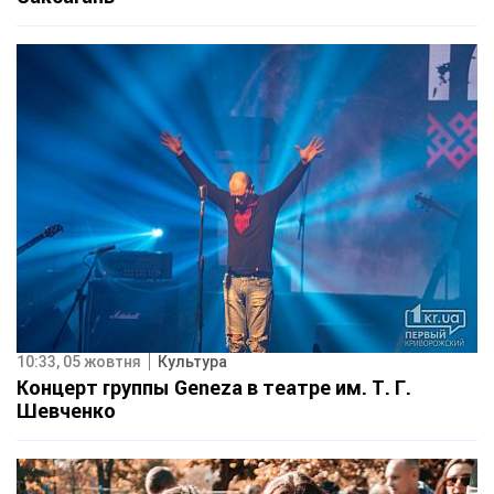
10:33, 05 жовтня
Культура
Концерт группы Geneza в театре им. Т. Г.
Шевченко