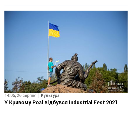
14:05, 26 серпня
Культура
У Кривому Розі відбувся Industrial Fest 2021