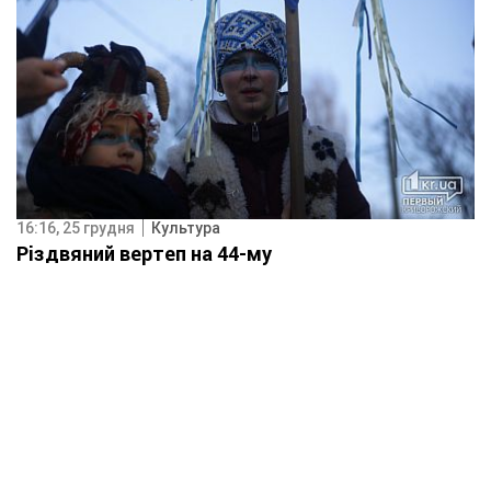
16:16, 25 грудня
Культура
Різдвяний вертеп на 44-му