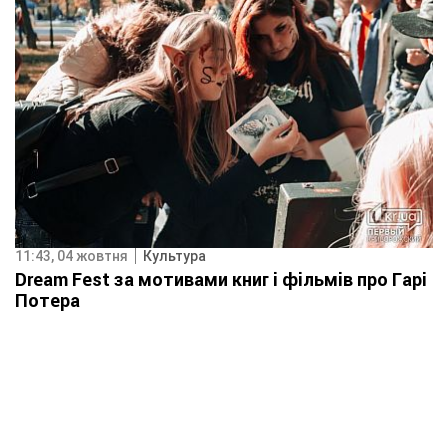
11:43, 04 жовтня
Культура
Dream Fest за мотивами книг і фільмів про Гарі
Потера