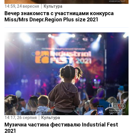
14:59, 24 вересня
Культура
Вечер знакомств с участницами конкурса
Miss/Mrs Dnepr.Region Plus size 2021
14:17, 26 серпня
Культура
Музична частина фестивалю Industrial Fest
2021