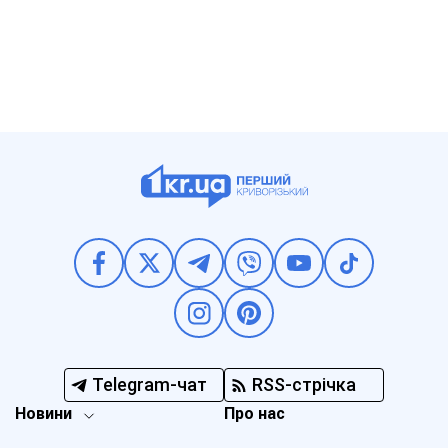
Telegram-чат
RSS-стрічка
Новини
Про нас