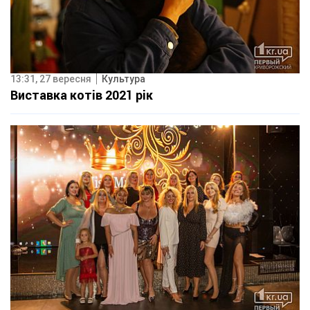
13:31, 27 вересня
Культура
Виставка котів 2021 рік