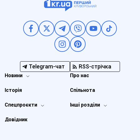
Telegram-чат
RSS-стрічка
Новини
Про нас
Історія
Спільнота
Спецпроєкти
Інші розділи
Довідник