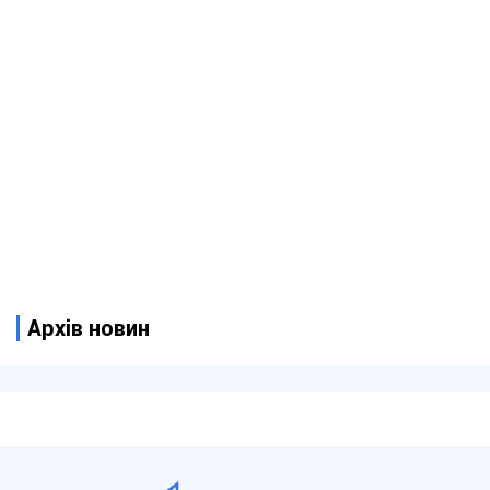
Архів новин