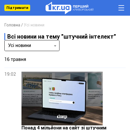
Підтримати
Головна
Усі новини
Всі новини на тему "штучний інтелект"
Усі новини
16 травня
19:02
Понад 4 мільйони на сайт зі штучним