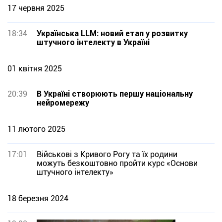
17 червня 2025
18:34
Українська LLM: новий етап у розвитку
штучного інтелекту в Україні
01 квітня 2025
20:39
В Україні створюють першу національну
нейромережу
11 лютого 2025
17:01
Військові з Кривого Рогу та їх родини
можуть безкоштовно пройти курс «Основи
штучного інтелекту»
18 березня 2024