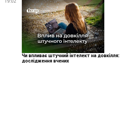
19:02
Чи впливає штучний інтелект на довкілля:
дослідження вчених