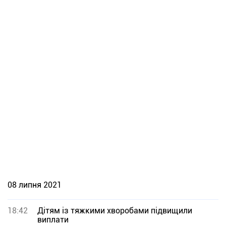
08 липня 2021
18:42
Дітям із тяжкими хворобами підвищили
виплати