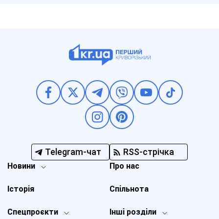
Telegram-чат
RSS-стрічка
Новини
Про нас
Історія
Спільнота
Спецпроєкти
Інші розділи