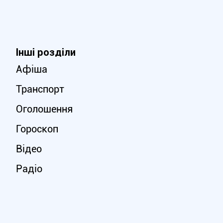
Інші розділи
Афіша
Транспорт
Оголошення
Гороскоп
Відео
Радіо