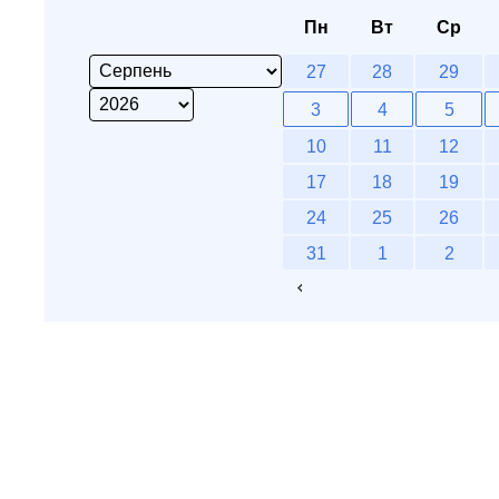
Пн
Вт
Ср
27
28
29
3
4
5
10
11
12
17
18
19
24
25
26
31
1
2