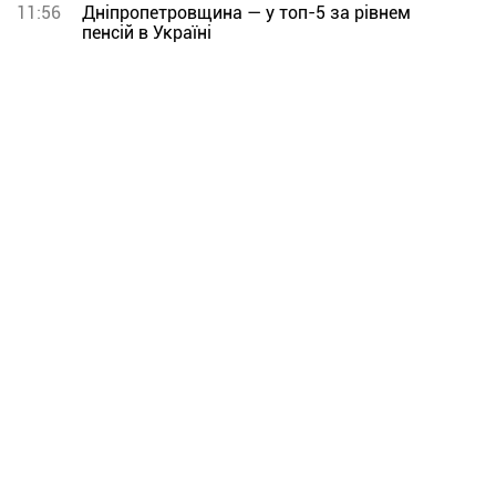
11:56
Дніпропетровщина — у топ-5 за рівнем
пенсій в Україні