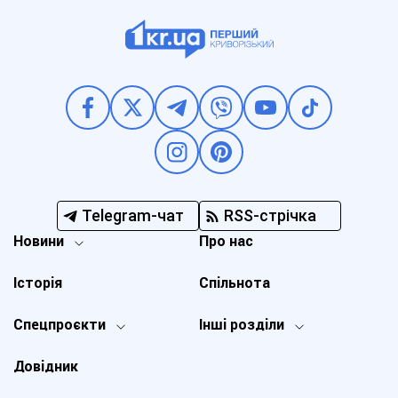
Telegram-чат
RSS-стрічка
Новини
Про нас
Історія
Спільнота
Спецпроєкти
Інші розділи
Довідник