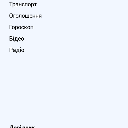
Транспорт
Оголошення
Гороскоп
Відео
Радіо
Довідник