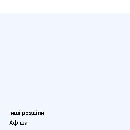
Інші розділи
Афіша