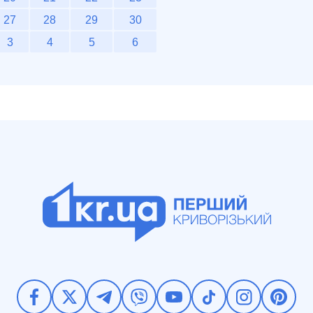
27
28
29
30
3
4
5
6