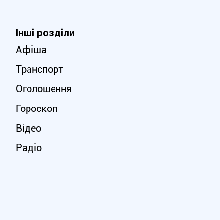
Інші розділи
Афіша
Транспорт
Оголошення
Гороскоп
Відео
Радіо