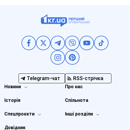
Telegram-чат
RSS-стрічка
Новини
Про нас
Історія
Спільнота
Спецпроєкти
Інші розділи
Довідник