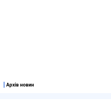
Архів новин