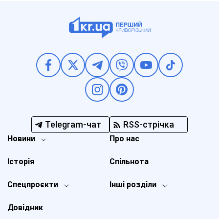
Telegram-чат
RSS-стрічка
Новини
Про нас
Історія
Спільнота
Спецпроєкти
Інші розділи
Довідник