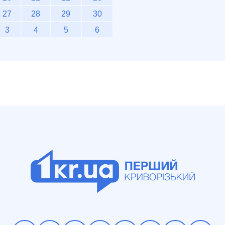
27
28
29
30
3
4
5
6