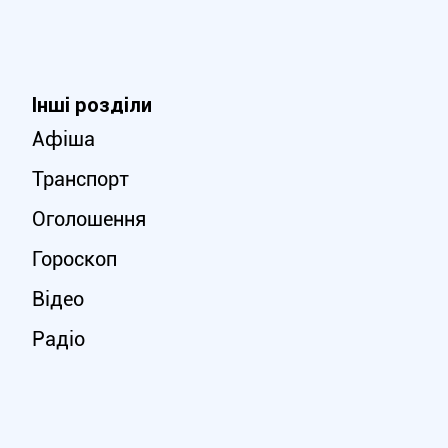
Інші розділи
Афіша
Транспорт
Оголошення
Гороскоп
Відео
Радіо