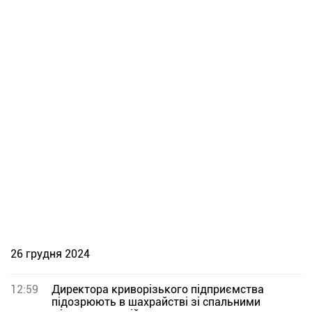
26 грудня 2024
12:59
Директора криворізького підприємства
підозрюють в шахрайстві зі спальними