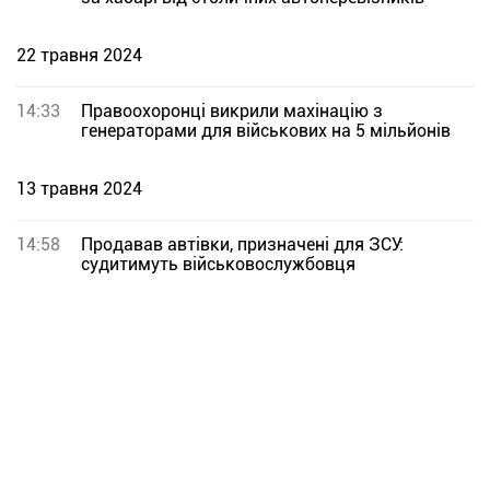
22 травня 2024
14:33
Правоохоронці викрили махінацію з
генераторами для військових на 5 мільйонів
13 травня 2024
14:58
Продавав автівки, призначені для ЗСУ:
судитимуть військовослужбовця