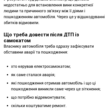
недостатньо для встановлення вини конкретної
людини та причинного зв'язку між її діями і
пошкодженням автомобіля. Через це у відшкодуванні
збитків відмовили.
Що треба довести після ДТП із
самокатом
Власнику автомобіля треба одразу зафіксувати
обставини аварії та пошкодження:
хто керував електросамокатом;
як саме сталася аварія;
які пошкодження отримав автомобіль і що ці
пошкодження виникли саме через це зіткнення;
що потрібно відремонтувати;
скільки коштуватиме ремонт.