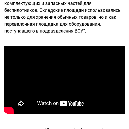
комплектующих и запасных частей для
беспилотников. Складские площади использовались
не только для хранения обычных товаров, но и как
перевалочная площадка для оборудования,
поступавшего в подразделения ВСУ".