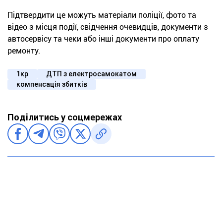
Підтвердити це можуть матеріали поліції, фото та
відео з місця події, свідчення очевидців, документи з
автосервісу та чеки або інші документи про оплату
ремонту.
1кр
ДТП з електросамокатом
компенсація збитків
Поділитись у соцмережах