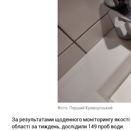
Фото: Перший Криворізький
За результатами щоденного моніторингу якості 
області за тиждень, дослідили 149 проб води.