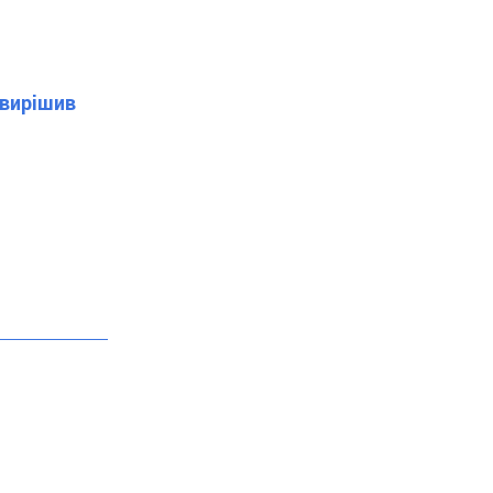
 вирішив