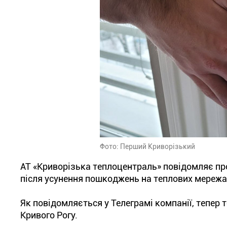
Фото: Перший Криворізький
АТ «Криворізька теплоцентраль» повідомляє про
після усунення пошкоджень на теплових мережа
Як повідомляється у Телеграмі компанії, тепер 
Кривого Рогу.