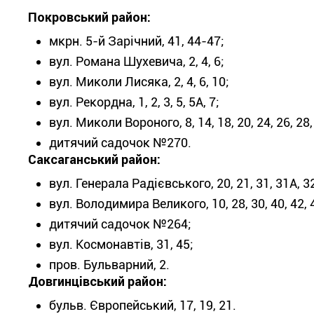
Покровський район:
мкрн. 5-й Зарічний, 41, 44-47;
вул. Романа Шухевича, 2, 4, 6;
вул. Миколи Лисяка, 2, 4, 6, 10;
вул. Рекордна, 1, 2, 3, 5, 5А, 7;
вул. Миколи Вороного, 8, 14, 18, 20, 24, 26, 28,
дитячий садочок №270.
Саксаганський район:
вул. Генерала Радієвського, 20, 21, 31, 31А, 32
вул. Володимира Великого, 10, 28, 30, 40, 42, 
дитячий садочок №264;
вул. Космонавтів, 31, 45;
пров. Бульварний, 2.
Довгинцівський район:
бульв. Європейський, 17, 19, 21.