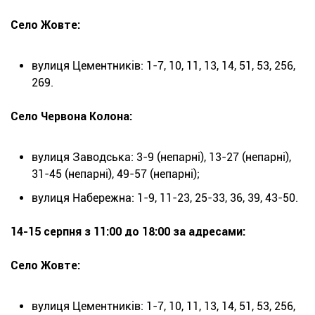
Село Жовте:
вулиця Цементників: 1-7, 10, 11, 13, 14, 51, 53, 256,
269.
Село Червона Колона:
вулиця Заводська: 3-9 (непарні), 13-27 (непарні),
31-45 (непарні), 49-57 (непарні);
вулиця Набережна: 1-9, 11-23, 25-33, 36, 39, 43-50.
14-15 серпня з 11:00 до 18:00 за адресами:
Село Жовте:
вулиця Цементників: 1-7, 10, 11, 13, 14, 51, 53, 256,