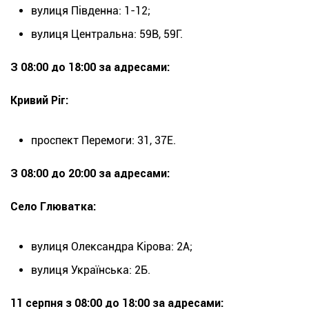
вулиця Південна: 1-12;
вулиця Центральна: 59В, 59Г.
З 08:00 до 18:00 за адресами:
Кривий Ріг:
проспект Перемоги: 31, 37Е.
З 08:00 до 20:00 за адресами:
Село Глюватка:
вулиця Олександра Кірова: 2А;
вулиця Українська: 2Б.
11 серпня з 08:00 до 18:00 за адресами: