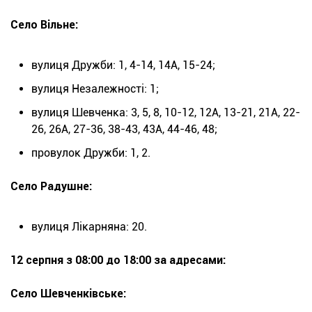
Село Вільне:
вулиця Дружби: 1, 4-14, 14А, 15-24;
вулиця Незалежності: 1;
вулиця Шевченка: 3, 5, 8, 10-12, 12А, 13-21, 21А, 22-
26, 26А, 27-36, 38-43, 43А, 44-46, 48;
провулок Дружби: 1, 2.
Село Радушне:
вулиця Лікарняна: 20.
12 серпня з 08:00 до 18:00 за адресами:
Село Шевченківське: