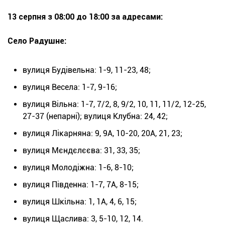
13 серпня з 08:00 до 18:00 за адресами:
Село Радушне:
вулиця Будівельна: 1-9, 11-23, 48;
вулиця Весела: 1-7, 9-16;
вулиця Вільна: 1-7, 7/2, 8, 9/2, 10, 11, 11/2, 12-25,
27-37 (непарні); вулиця Клубна: 24, 42;
вулиця Лікарняна: 9, 9А, 10-20, 20А, 21, 23;
вулиця Мєндєлєєва: 31, 33, 35;
вулиця Молодіжна: 1-6, 8-10;
вулиця Південна: 1-7, 7А, 8-15;
вулиця Шкільна: 1, 1А, 4, 6, 15;
вулиця Щаслива: 3, 5-10, 12, 14.