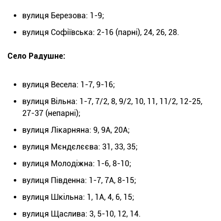
вулиця Березова: 1-9;
вулиця Софіївська: 2-16 (парні), 24, 26, 28.
Село Радушне:
вулиця Весела: 1-7, 9-16;
вулиця Вільна: 1-7, 7/2, 8, 9/2, 10, 11, 11/2, 12-25,
27-37 (непарні);
вулиця Лікарняна: 9, 9А, 20А;
вулиця Мєндєлєєва: 31, 33, 35;
вулиця Молодіжна: 1-6, 8-10;
вулиця Південна: 1-7, 7А, 8-15;
вулиця Шкільна: 1, 1А, 4, 6, 15;
вулиця Щаслива: 3, 5-10, 12, 14.