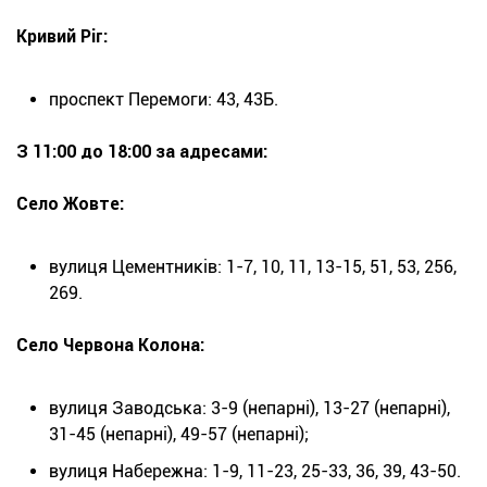
Кривий Ріг:
проспект Перемоги: 43, 43Б.
З 11:00 до 18:00 за адресами:
Село Жовте:
вулиця Цементників: 1-7, 10, 11, 13-15, 51, 53, 256,
269.
Село Червона Колона:
вулиця Заводська: 3-9 (непарні), 13-27 (непарні),
31-45 (непарні), 49-57 (непарні);
вулиця Набережна: 1-9, 11-23, 25-33, 36, 39, 43-50.