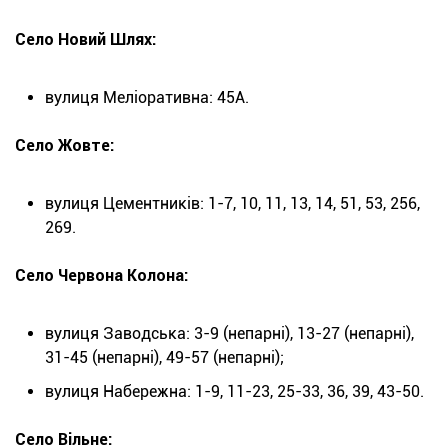
Село Новий Шлях:
вулиця Меліоративна: 45А.
Село Жовте:
вулиця Цементників: 1-7, 10, 11, 13, 14, 51, 53, 256,
269.
Село Червона Колона:
вулиця Заводська: 3-9 (непарні), 13-27 (непарні),
31-45 (непарні), 49-57 (непарні);
вулиця Набережна: 1-9, 11-23, 25-33, 36, 39, 43-50.
Село Вільне: