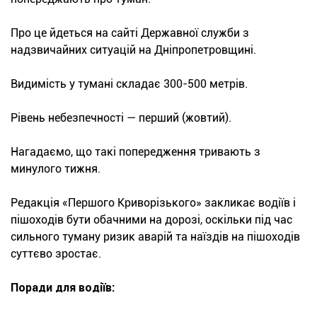
Про це йдеться на сайті Державної служби з
надзвичайних ситуацій на Дніпропетровщині.
Видимість у тумані складає 300-500 метрів.
Рівень небезпечності — перший (жовтий).
Нагадаємо, що такі попередження тривають з
минулого тижня.
Редакція «Першого Криворізького» закликає водіїв і
пішоходів бути обачними на дорозі, оскільки під час
сильного туману ризик аварій та наїздів на пішоходів
суттєво зростає.
Поради для водіїв: