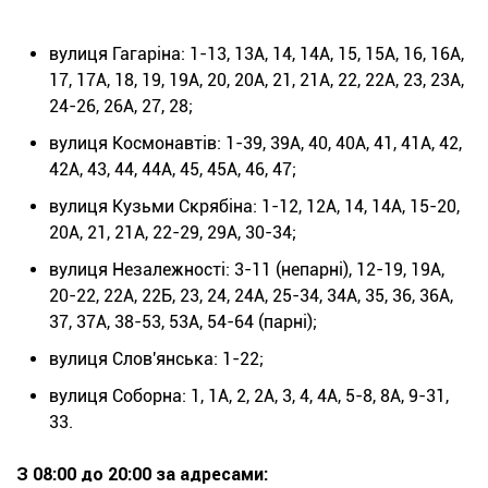
вулиця Гагаріна: 1-13, 13А, 14, 14А, 15, 15А, 16, 16А,
17, 17А, 18, 19, 19А, 20, 20А, 21, 21А, 22, 22А, 23, 23А,
24-26, 26А, 27, 28;
вулиця Космонавтів: 1-39, 39А, 40, 40А, 41, 41А, 42,
42А, 43, 44, 44А, 45, 45А, 46, 47;
вулиця Кузьми Скрябіна: 1-12, 12А, 14, 14А, 15-20,
20А, 21, 21А, 22-29, 29А, 30-34;
вулиця Незалежності: 3-11 (непарні), 12-19, 19А,
20-22, 22А, 22Б, 23, 24, 24А, 25-34, 34А, 35, 36, 36А,
37, 37А, 38-53, 53А, 54-64 (парні);
вулиця Слов'янська: 1-22;
вулиця Соборна: 1, 1А, 2, 2А, 3, 4, 4А, 5-8, 8А, 9-31,
33.
З 08:00 до 20:00 за адресами: