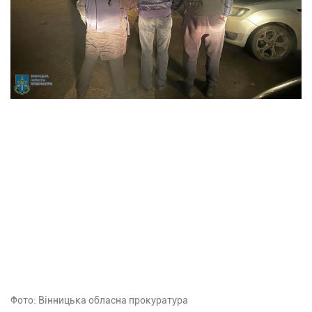
Фото: Вінницька обласна прокуратура