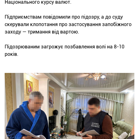
Національного курсу валют.
Підприємствам повідомили про підозру, а до суду
скерували клопотання про застосування запобіжного
заходу — тримання від вартою.
Підозрюваним загрожує позбавлення волі на 8-10
років.