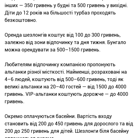
інших — 350 гривень у будні та 500 гривень у вихідні.
Діти до 12 років на більшості турбаз проходять
безкоштовно.
Оренда шезлонгів коштує від 100 до 300 гривень,
залежно від зони відпочинку та дня тижня. Бунгало
можна орендувати за 500–1500 гривень.
Любителям відпочинку компанією пропонують
альтанки різної місткості. Найменші, розраховані на
4–6 людей, коштують від 500–600 гривень, тоді як
великі альтанки на 20–40 гостей — від 1500 до 4000
гривень. VIP-альтанки коштують дорожче — до 4000
гривень.
Окремо оплачуються басейни. Вартість входу
становить від 200 до 450 гривень для дорослого та від
200 до 250 гривень для дітей. Шезлонги біля басейну