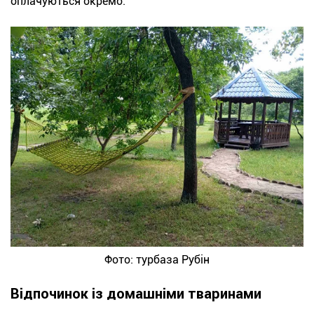
оплачуються окремо.
Фото: турбаза Рубін
Відпочинок із домашніми тваринами