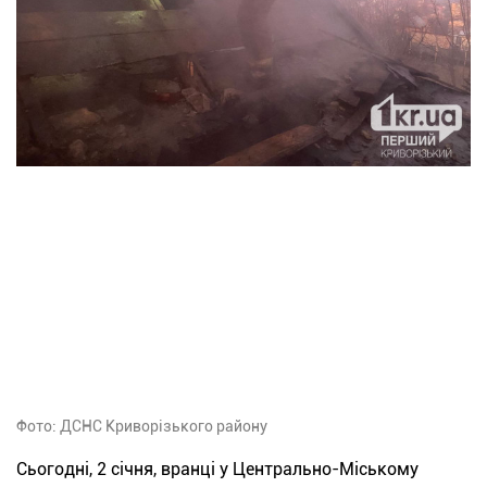
Фото: ДСНС Криворізького району
Сьогодні, 2 січня, вранці у Центрально-Міському