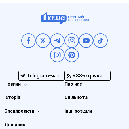
Telegram-чат
RSS-стрічка
Новини
Про нас
Історія
Спільнота
Спецпроєкти
Інші розділи
Довідник