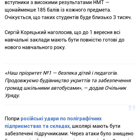
вступники з високими результатами НМТ —
щонайменше 185 балів із кожного предмета.
Очікується, що таких студентів буде близько 3 тисяч.
Сергій Корецький наголосив, що до 1 вересня всі
навчальні заклади мають бути повністю готові до
нового навчального року.
«Наш пріоритет №1 — безпека дітей і педагогів.
Продовжуємо будівництво укриттів та забезпечення
громад шкільними автобусами», — додав Очільник
Уряду.
Попри
російські удари по поліграфічних
підприємствах та складах
, школярі мають бути
забезпечені підручниками. Через атаки було знищено