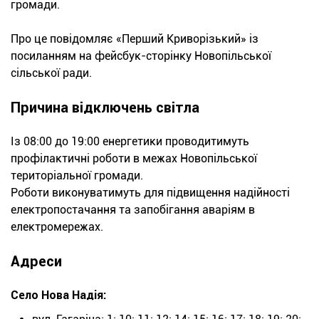
громади.
Про це повідомляє «Перший Криворізький» із
посиланням на фейсбук-сторінку Новопільської
сільської ради.
Причина відключень світла
Із 08:00 до 19:00 енергетики проводитимуть
профілактичні роботи в межах Новопільської
територіальної громади.
Роботи виконуватимуть для підвищення надійності
електропостачання та запобігання аваріям в
електромережах.
Адреси
Село Нова Надія: