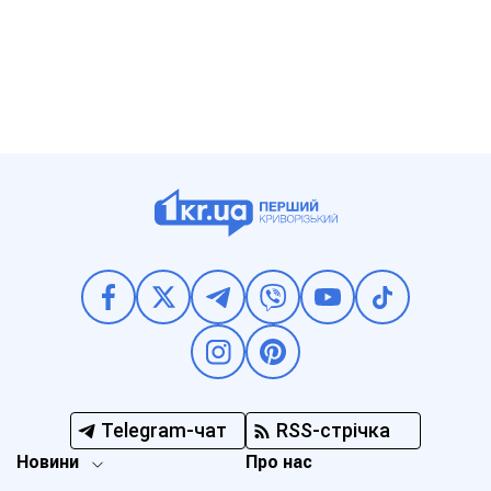
Telegram-чат
RSS-стрічка
Новини
Про нас