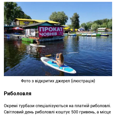
Фото з відкритих джерел (ілюстрація)
Риболовля
Окремі турбази спеціалізуються на платній риболовлі.
Світловий день риболовлі коштує 500 гривень, а місце