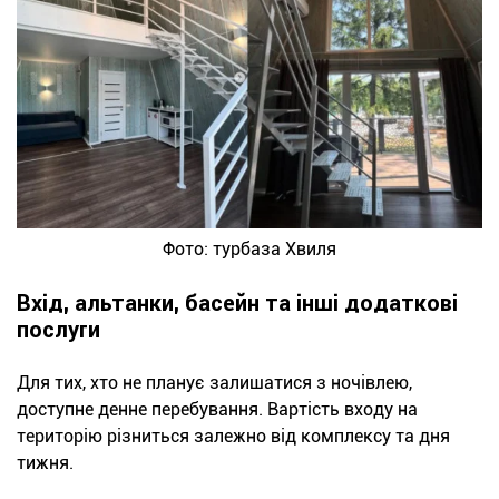
Фото: турбаза Хвиля
Вхід, альтанки, басейн та інші додаткові
послуги
Для тих, хто не планує залишатися з ночівлею,
доступне денне перебування. Вартість входу на
територію різниться залежно від комплексу та дня
тижня.