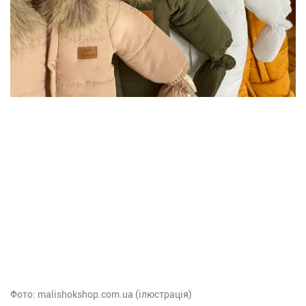
Фото: malishokshop.com.ua (ілюстрація)